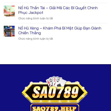
Quay
Nghiệm
Người
Nổ
Nổ Hũ Thần Tài – Giải Mã Các Bí Quyết Chinh
Đỉnh
Yêu
Hũ
Cao
Phục Jackpot
May
–
Với
Rủi
Chức năng bình luận bị tắt
ở
Trải
Các
Nổ
Nghiệm
Nhân
Hũ
Nổ Hũ Xèng – Khám Phá Bí Mật Giúp Bạn Giành
Cơ
Vật
Thần
Hội
Chiến Thắng
Đặc
Tài
Thắng
Biệt
Chức năng bình luận bị tắt
ở
–
Lớn
Nổ
Giải
Không
Hũ
Mã
Thể
Xèng
Các
Bỏ
–
Bí
Qua
Khám
Quyết
Phá
Chinh
Bí
Phục
Mật
Jackpot
Giúp
Bạn
Giành
Chiến
Thắng