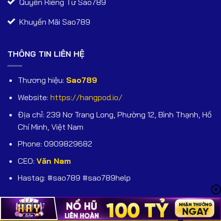
Quyền Riêng Tư Sao789
Khuyến Mãi Sao789
THÔNG TIN LIÊN HỆ
Thương hiệu:
Sao789
Website:
https://hangpod.io/
Địa chỉ: 239 Nơ Trang Long, Phường 12, Bình Thạnh, Hồ
Chí Minh, Việt Nam
Phone: 0909829682
CEO:
Văn Nam
Hastag: #sao789 #sao789help