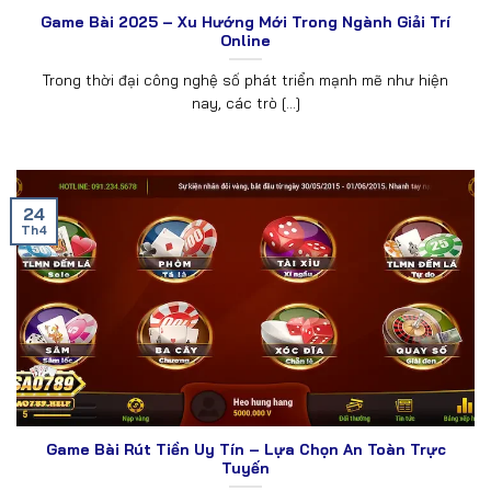
Game Bài 2025 – Xu Hướng Mới Trong Ngành Giải Trí
Online
Trong thời đại công nghệ số phát triển mạnh mẽ như hiện
nay, các trò [...]
24
Th4
Game Bài Rút Tiền Uy Tín – Lựa Chọn An Toàn Trực
Tuyến