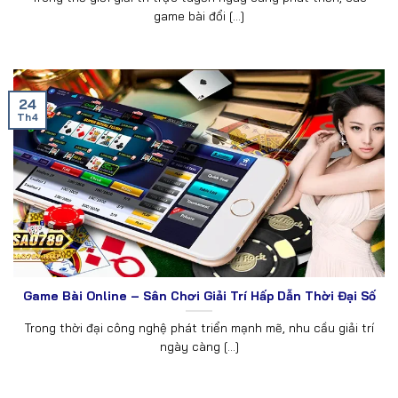
game bài đổi [...]
24
Th4
Game Bài Online – Sân Chơi Giải Trí Hấp Dẫn Thời Đại Số
Trong thời đại công nghệ phát triển mạnh mẽ, nhu cầu giải trí
ngày càng [...]