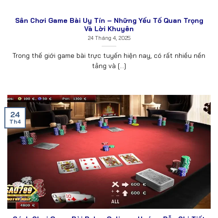
Sân Chơi Game Bài Uy Tín – Những Yếu Tố Quan Trọng
Và Lời Khuyên
24 Tháng 4, 2025
Trong thế giới game bài trực tuyến hiện nay, có rất nhiều nền
tảng và [...]
24
Th4