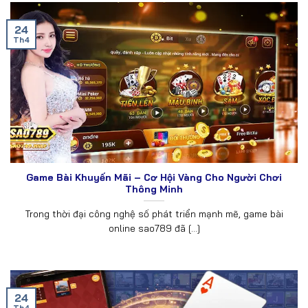
24
Th4
Game Bài Khuyến Mãi – Cơ Hội Vàng Cho Người Chơi
Thông Minh
Trong thời đại công nghệ số phát triển mạnh mẽ, game bài
online sao789 đã [...]
24