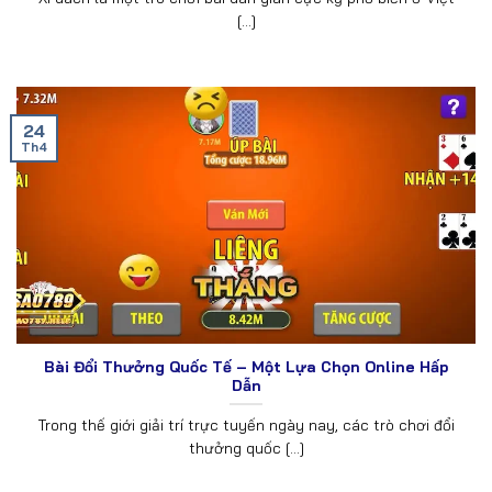
[...]
24
Th4
Bài Đổi Thưởng Quốc Tế – Một Lựa Chọn Online Hấp
Dẫn
Trong thế giới giải trí trực tuyến ngày nay, các trò chơi đổi
thưởng quốc [...]