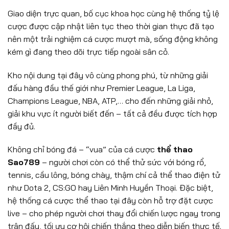
Giao diện trực quan, bố cục khoa học cùng hệ thống tỷ lệ
cược được cập nhật liên tục theo thời gian thực đã tạo
nên một trải nghiệm cá cược mượt mà, sống động không
kém gì đang theo dõi trực tiếp ngoài sân cỏ.
Kho nội dung tại đây vô cùng phong phú, từ những giải
đấu hàng đầu thế giới như Premier League, La Liga,
Champions League, NBA, ATP,… cho đến những giải nhỏ,
giải khu vực ít người biết đến – tất cả đều được tích hợp
đầy đủ.
Không chỉ bóng đá – “vua” của cá cược
thể thao
Sao789
– người chơi còn có thể thử sức với bóng rổ,
tennis, cầu lông, bóng chày, thậm chí cả thể thao điện tử
như Dota 2, CS:GO hay Liên Minh Huyền Thoại. Đặc biệt,
hệ thống cá cược thể thao tại đây còn hỗ trợ đặt cược
live – cho phép người chơi thay đổi chiến lược ngay trong
trận đấu, tối ưu cơ hội chiến thắng theo diễn biến thực tế.