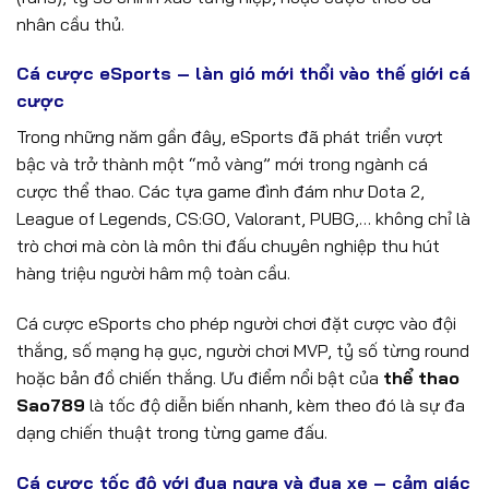
nhân cầu thủ.
Cá cược eSports – làn gió mới thổi vào thế giới cá
cược
Trong những năm gần đây, eSports đã phát triển vượt
bậc và trở thành một “mỏ vàng” mới trong ngành cá
cược thể thao. Các tựa game đình đám như Dota 2,
League of Legends, CS:GO, Valorant, PUBG,… không chỉ là
trò chơi mà còn là môn thi đấu chuyên nghiệp thu hút
hàng triệu người hâm mộ toàn cầu.
Cá cược eSports cho phép người chơi đặt cược vào đội
thắng, số mạng hạ gục, người chơi MVP, tỷ số từng round
hoặc bản đồ chiến thắng. Ưu điểm nổi bật của
thể thao
Sao789
là tốc độ diễn biến nhanh, kèm theo đó là sự đa
dạng chiến thuật trong từng game đấu.
Cá cược tốc độ với đua ngựa và đua xe – cảm giác