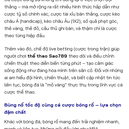
thắng – mà mở rộng ra rất nhiều hình thức hấp dẫn như
cược tỷ số chính xác, cược tài xỉu bàn thắng, cược kèo
châu Á (handicap), kèo châu Âu (1X2), số quả phạt góc,
thẻ vàng, thẻ đỏ, cầu thủ ghi bàn, và thậm chí là cược
theo từng hiệp đấu.
Thêm vào đó, chế độ live betting (cược trong trận) giúp
người chơi
thể thao Sao789
theo dõi và điều chỉnh
chiến thuật theo diễn biến từng phút – tạo cảm giác
sống động như đang hòa mình trên sân cỏ. Đối với những
ai am hiểu đội hình, chiến thuật, và biết cập nhật tin tức
liên tục, bóng đá là “mỏ vàng” thực thụ trong lĩnh vực cá
cược thể thao.
Bùng nổ tốc độ cùng cá cược bóng rổ – lựa chọn
đậm chất
Khác với bóng đá, bóng rổ mang đến trải nghiệm nhanh,
mạnh và liên tục. Những giải đấu lớn như NBA,