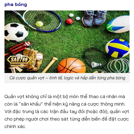
pha bóng
Cá cược quần vợt – tinh tế, logic và hấp dẫn từng pha bóng
Quần vợt không chỉ là một bộ môn thể thao cá nhân mà
còn là “sân khấu” thể hiện kỹ năng cá cược thông minh.
Với đặc trưng là các trận đấu tay đôi (hoặc đôi), quần vợt
cho phép người chơi theo sát từng diễn biến để đặt cược
chính xác.