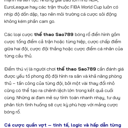
EuroLeague hay các trận thuộc FIBA World Cup luôn có
nhịp độ dồn dập, tạo nên môi trường cá cược sôi động
không kém phần cam go.
Các loại cược
thể thao Sao789
bóng rổ điển hình gồm
cược tổng điểm cả trận hoặc từng hiệp, cược chấp điểm
giữa hai đội, cược đội thắng hoặc cược điểm cá nhân của
từng cầu thủ.
Điểm thú vị là người chơi
thể thao Sao789
cần đánh giá
được yếu tố phong độ đội hình ra sân và khả năng phòng
thủ – tấn công của từng đội, bởi một vài thay đổi nhỏ
cũng có thể tạo ra chênh lệch lớn trong kết quả cuối
cùng. Những ai đam mê sự tính toán nhanh nhạy, tư duy
phân tích tình huống sẽ cực kỳ phù hợp với mảng cược
bóng rổ.
Cá cược quần vợt – tinh tế, logic và hấp dẫn từng