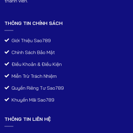
thành viên.
THÔNG TIN CHÍNH SÁCH
Giới Thiệu Sao789
Chính Sách Bảo Mật
Điều Khoản & Điều Kiện
Miễn Trừ Trách Nhiệm
Quyền Riêng Tư Sao789
Khuyến Mãi Sao789
THÔNG TIN LIÊN HỆ