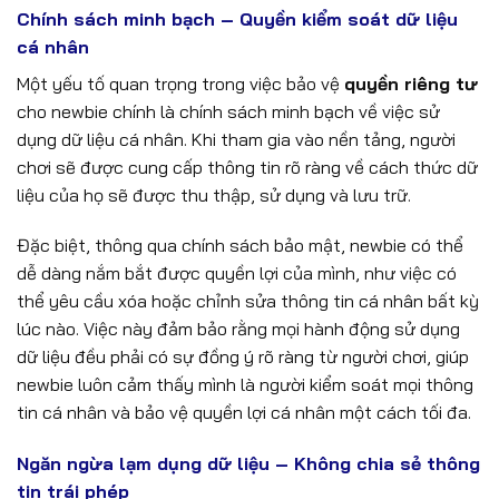
Chính sách minh bạch – Quyền kiểm soát dữ liệu
cá nhân
Một yếu tố quan trọng trong việc bảo vệ
quyền riêng tư
cho newbie chính là chính sách minh bạch về việc sử
dụng dữ liệu cá nhân. Khi tham gia vào nền tảng, người
chơi sẽ được cung cấp thông tin rõ ràng về cách thức dữ
liệu của họ sẽ được thu thập, sử dụng và lưu trữ.
Đặc biệt, thông qua chính sách bảo mật, newbie có thể
dễ dàng nắm bắt được quyền lợi của mình, như việc có
thể yêu cầu xóa hoặc chỉnh sửa thông tin cá nhân bất kỳ
lúc nào. Việc này đảm bảo rằng mọi hành động sử dụng
dữ liệu đều phải có sự đồng ý rõ ràng từ người chơi, giúp
newbie luôn cảm thấy mình là người kiểm soát mọi thông
tin cá nhân và bảo vệ quyền lợi cá nhân một cách tối đa.
Ngăn ngừa lạm dụng dữ liệu – Không chia sẻ thông
tin trái phép