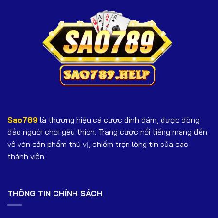
Sao789
là thương hiệu cá cược đình đám, được đông
đảo người chơi yêu thích. Trang cược nổi tiếng mang đến
vô vàn sản phẩm thú vị, chiếm trọn lòng tin của các
thành viên.
THÔNG TIN CHÍNH SÁCH