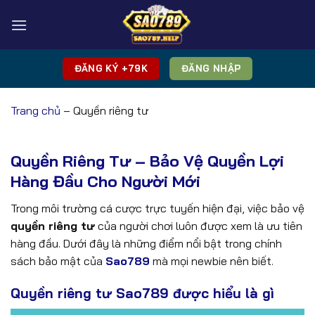
Bỏ
qua
nội
dung
ĐĂNG KÝ +79K
ĐĂNG NHẬP
Trang chủ
–
Quyền riêng tư
Quyền Riêng Tư – Bảo Vệ Quyền Lợi
Hàng Đầu Cho Người Mới
Trong môi trường cá cược trực tuyến hiện đại, việc bảo vệ
quyền riêng tư
của người chơi luôn được xem là ưu tiên
hàng đầu. Dưới đây là những điểm nổi bật trong chính
sách bảo mật của
Sao789
mà mọi newbie nên biết.
Quyền riêng tư Sao789 được hiểu là gì