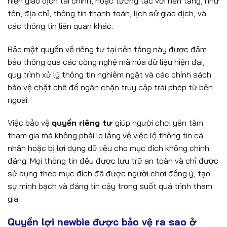
hiện giao dịch tài chính, hoặc tương tác với nền tảng, như
tên, địa chỉ, thông tin thanh toán, lịch sử giao dịch, và
các thông tin liên quan khác.
Bảo mật quyền về riêng tư tại nền tảng này được đảm
bảo thông qua các công nghệ mã hóa dữ liệu hiện đại,
quy trình xử lý thông tin nghiêm ngặt và các chính sách
bảo vệ chặt chẽ để ngăn chặn truy cập trái phép từ bên
ngoài.
Việc bảo vệ
quyền riêng tư
giúp người chơi yên tâm
tham gia mà không phải lo lắng về việc lộ thông tin cá
nhân hoặc bị lợi dụng dữ liệu cho mục đích không chính
đáng. Mọi thông tin đều được lưu trữ an toàn và chỉ được
sử dụng theo mục đích đã được người chơi đồng ý, tạo
sự minh bạch và đáng tin cậy trong suốt quá trình tham
gia.
Quyền lợi newbie được bảo vệ ra sao ở