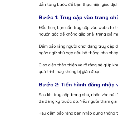
dẫn từng bước để bạn thực hiện giao dịc
Bước 1: Truy cập vào trang c
Đầu tiên, bạn cần truy cập vào website 
nguồn gốc để không gặp phải trang giả m
Đảm bảo rằng người chơi đang truy cập đú
ngôn ngữ phù hợp nếu hệ thống cho phé
Giao diện thân thiện và rõ ràng sẽ giúp 
quá trình này không bị gián đoạn.
Bước 2: Tiến hành đăng nhập 
Sau khi truy cập trang chủ, nhấn vào nú
đã đăng ký trước đó. Nếu người tham gia 
Hãy đảm bảo rằng bạn nhập đúng thông tin