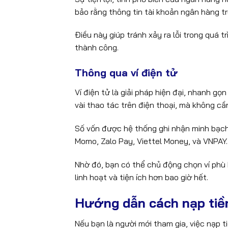
bảo rằng thông tin tài khoản ngân hàng t
Điều này giúp tránh xảy ra lỗi trong quá t
thành công.
Thông qua ví điện tử
Ví điện tử là giải pháp hiện đại, nhanh g
vài thao tác trên điện thoại, mà không c
Số vốn được hệ thống ghi nhận minh bạch,
Momo, Zalo Pay, Viettel Money, và VNPAY
Nhờ đó, bạn có thể chủ động chọn ví phù 
linh hoạt và tiện ích hơn bao giờ hết.
Hướng dẫn cách nạp tiề
Nếu bạn là người mới tham gia, việc nạp t