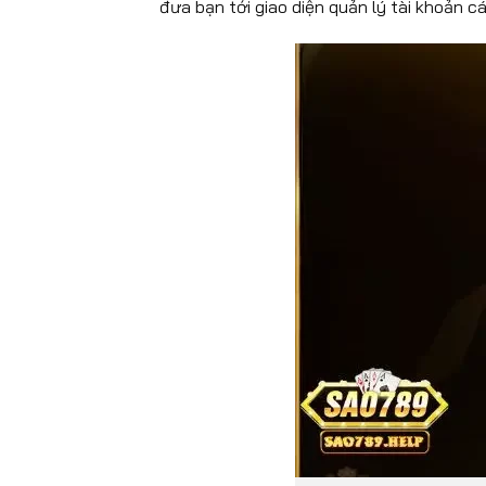
đưa bạn tới giao diện quản lý tài khoản c