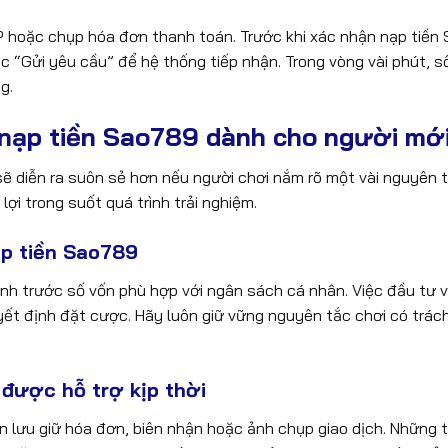
 hoặc chụp hóa đơn thanh toán. Trước khi xác nhận nạp tiền S
 “Gửi yêu cầu” để hệ thống tiếp nhận. Trong vòng vài phút, s
g.
 nạp tiền Sao789 dành cho người mớ
sẽ diễn ra suôn sẻ hơn nếu người chơi nắm rõ một vài nguyên 
ợi trong suốt quá trình trải nghiệm.
ạp tiền Sao789
định trước số vốn phù hợp với ngân sách cá nhân. Việc đầu tư 
yết định đặt cược. Hãy luôn giữ vững nguyên tắc chơi có trác
 được hỗ trợ kịp thời
 lưu giữ hóa đơn, biên nhận hoặc ảnh chụp giao dịch. Những tài