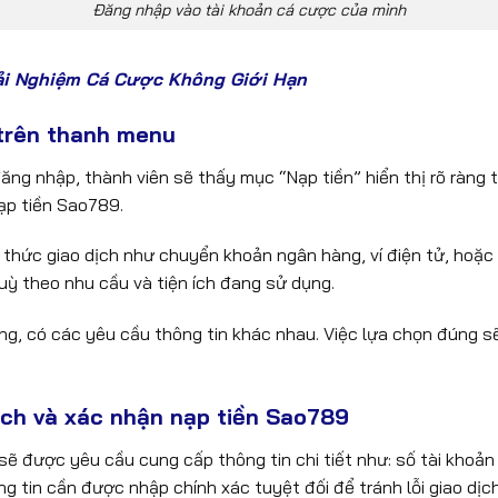
Đăng nhập vào tài khoản cá cược của mình
ải Nghiệm Cá Cược Không Giới Hạn
trên thanh menu
đăng nhập, thành viên sẽ thấy mục “Nạp tiền” hiển thị rõ ràng
nạp tiền Sao789.
thức giao dịch như chuyển khoản ngân hàng, ví điện tử, hoặc
uỳ theo nhu cầu và tiện ích đang sử dụng.
g, có các yêu cầu thông tin khác nhau. Việc lựa chọn đúng sẽ
ịch và xác nhận nạp tiền Sao789
sẽ được yêu cầu cung cấp thông tin chi tiết như: số tài khoản
ng tin cần được nhập chính xác tuyệt đối để tránh lỗi giao dịc