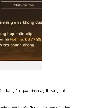
c đơn giản, quá trình này thường chỉ
 nhiều thành viên. Tuy nhiên, bạn cần đảm