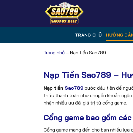
Bỏ
qua
nội
dung
TRANG CHỦ
HƯỚNG DẪ
Trang chủ
–
Nạp tiền Sao789
Nạp Tiền Sao789 – Hư
Nạp tiền
Sao789
bước đầu tiên để người
thức thanh toán như chuyển khoản ngân hà
nhận nhiều ưu đãi giá trị từ cổng game.
Cổng game bao gồm các 
Cổng game mang đến cho bạn nhiều lựa c