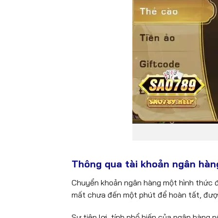
Thông qua tài khoản ngân hàn
Chuyển khoản ngân hàng một hình thức đư
mất chưa đến một phút để hoàn tất, đượ
Sự tiện lợi, tính phổ biến của ngân hàng