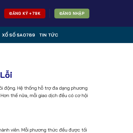
ĐĂNG KÝ +79K
ĐĂNG NHẬP
XỔ SỐ SAO789
TIN TỨC
Lỗi
ôi động. Hệ thống hỗ trợ đa dạng phương
Hơn thế nữa, mỗi giao dịch đều có cơ hội
ành viên. Mỗi phương thức đều được tối