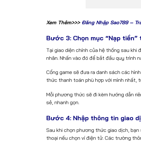
Xem Thêm>>>
Đăng Nhập Sao789 – Tr
Bước 3: Chọn mục “Nạp tiền” 
Tại giao diện chính của hệ thống sau khi 
nhân. Nhấn vào đó để bắt đầu quy trình 
Cổng game sẽ đưa ra danh sách các hình 
thức thanh toán phù hợp với mình nhất, t
Mỗi phương thức sẽ đi kèm hướng dẫn riên
sẻ, nhanh gọn.
Bước 4: Nhập thông tin giao d
Sau khi chọn phương thức giao dịch, bạn 
thoại nếu chọn ví điện tử. Các trường thô