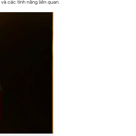
 và các tính năng liên quan.