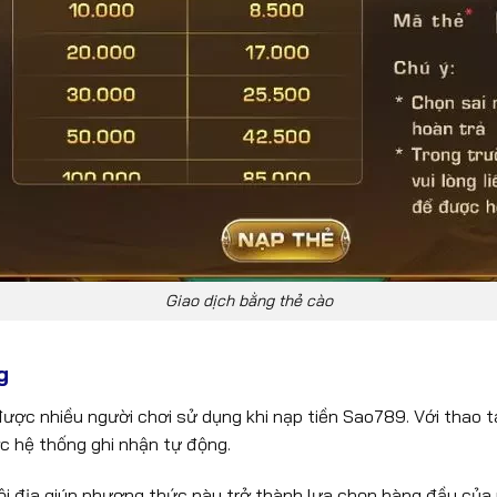
Giao dịch bằng thẻ cào
g
ợc nhiều người chơi sử dụng khi nạp tiền Sao789. Với thao tá
c hệ thống ghi nhận tự động.
 nội địa giúp phương thức này trở thành lựa chọn hàng đầu của