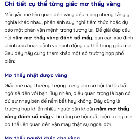
Chi tiết cụ thể từng giấc mơ thấy vàng
Mỗi giấc mơ liên quan đến vàng đều mang những tầng ý
nghĩa khác nhau, phản ánh suy nghĩ tiềm thức hoặc dự
báo một phần vận mệnh trong tương lai. Để giải đáp câu
hỏi
nằm mơ thấy vàng đánh số mấy
, bạn cần xác định
chính xác hoàn cảnh và hành động cụ thể trong giấc mơ.
Sau đây hãy cùng tham khảo một số trường hợp phổ
biến:
Mơ thấy nhặt được vàng
Giấc mơ này thường tượng trưng cho cơ hội tài lộc bất
ngờ sẽ đến với bạn. Tuy nhiên, điều quan trọng là bạn có
đủ sự nhạy bén để nắm bắt hay không. Đây cũng là
trường hợp khiến nhiều người băn khoăn
nằm mơ thấy
vàng đánh số mấy
vì tin rằng cơ hội xuất hiện trong mơ
có thể liên quan đến vận may thật sự ngoài đời.
Mơ thấy người khác cho vàng