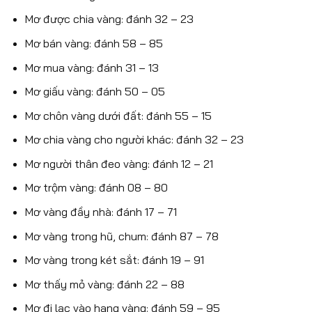
Mơ được chia vàng: đánh 32 – 23
Mơ bán vàng: đánh 58 – 85
Mơ mua vàng: đánh 31 – 13
Mơ giấu vàng: đánh 50 – 05
Mơ chôn vàng dưới đất: đánh 55 – 15
Mơ chia vàng cho người khác: đánh 32 – 23
Mơ người thân đeo vàng: đánh 12 – 21
Mơ trộm vàng: đánh 08 – 80
Mơ vàng đầy nhà: đánh 17 – 71
Mơ vàng trong hũ, chum: đánh 87 – 78
Mơ vàng trong két sắt: đánh 19 – 91
Mơ thấy mỏ vàng: đánh 22 – 88
Mơ đi lạc vào hang vàng: đánh 59 – 95