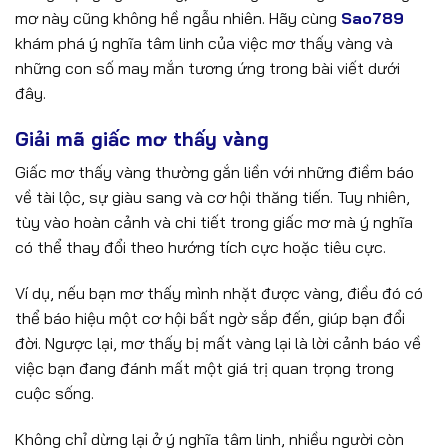
mơ này cũng không hề ngẫu nhiên. Hãy cùng
Sao789
khám phá ý nghĩa tâm linh của việc mơ thấy vàng và
những con số may mắn tương ứng trong bài viết dưới
đây.
Giải mã giấc mơ thấy vàng
Giấc mơ thấy vàng thường gắn liền với những điềm báo
về tài lộc, sự giàu sang và cơ hội thăng tiến. Tuy nhiên,
tùy vào hoàn cảnh và chi tiết trong giấc mơ mà ý nghĩa
có thể thay đổi theo hướng tích cực hoặc tiêu cực.
Ví dụ, nếu bạn mơ thấy mình nhặt được vàng, điều đó có
thể báo hiệu một cơ hội bất ngờ sắp đến, giúp bạn đổi
đời. Ngược lại, mơ thấy bị mất vàng lại là lời cảnh báo về
việc bạn đang đánh mất một giá trị quan trọng trong
cuộc sống.
Không chỉ dừng lại ở ý nghĩa tâm linh, nhiều người còn