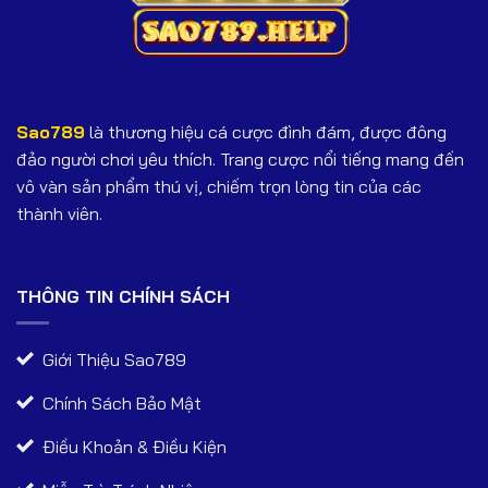
Sao789
là thương hiệu cá cược đình đám, được đông
đảo người chơi yêu thích. Trang cược nổi tiếng mang đến
vô vàn sản phẩm thú vị, chiếm trọn lòng tin của các
thành viên.
THÔNG TIN CHÍNH SÁCH
Giới Thiệu Sao789
Chính Sách Bảo Mật
Điều Khoản & Điều Kiện