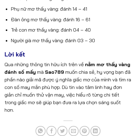
Phụ nữ mơ thấy vàng: đánh 14 – 41
Đàn ông mơ thấy vàng: đánh 16 – 61
Trẻ con mơ thấy vàng: đánh 04 – 40
Người già mơ thấy vàng: đánh 03 – 30
Lời kết
Qua những thông tin hữu ích trên về
nằm mơ thấy vàng
đánh số mấy
mà
Sao789
muốn chia sẻ, hy vọng bạn đã
phần nào giải mã được ý nghĩa giấc mơ của mình và tìm ra
con số may mắn phù hợp. Dù tin vào tâm linh hay đơn
giản chỉ muốn thử vận may, việc hiểu rõ từng chi tiết
trong giấc mơ sẽ giúp bạn đưa ra lựa chọn sáng suốt
hơn.