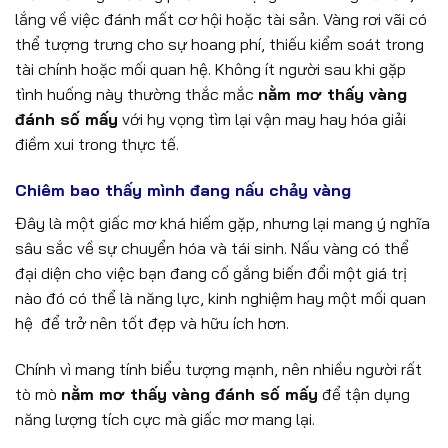
lắng về việc đánh mất cơ hội hoặc tài sản. Vàng rơi vãi có
thể tượng trưng cho sự hoang phí, thiếu kiểm soát trong
tài chính hoặc mối quan hệ. Không ít người sau khi gặp
tình huống này thường thắc mắc
nằm mơ thấy vàng
đánh số mấy
với hy vọng tìm lại vận may hay hóa giải
điềm xui trong thực tế.
Chiêm bao thấy mình đang nấu chảy vàng
Đây là một giấc mơ khá hiếm gặp, nhưng lại mang ý nghĩa
sâu sắc về sự chuyển hóa và tái sinh. Nấu vàng có thể
đại diện cho việc bạn đang cố gắng biến đổi một giá trị
nào đó có thể là năng lực, kinh nghiệm hay một mối quan
hệ để trở nên tốt đẹp và hữu ích hơn.
Chính vì mang tính biểu tượng mạnh, nên nhiều người rất
tò mò
nằm mơ thấy vàng đánh số mấy
để tận dụng
năng lượng tích cực mà giấc mơ mang lại.