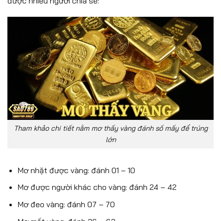
được nhiều người chia sẻ:
Tham khảo chi tiết nằm mơ thấy vàng đánh số mấy để trúng
lớn
Mơ nhặt được vàng: đánh 01 – 10
Mơ được người khác cho vàng: đánh 24 – 42
Mơ đeo vàng: đánh 07 – 70