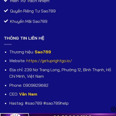
Miễn Trừ Trách Nhiệm
Quyền Riêng Tư Sao789
Khuyến Mãi Sao789
THÔNG TIN LIÊN HỆ
Thương hiệu:
Sao789
Website:
https://getuprightgo.io/
Địa chỉ: 239 Nơ Trang Long, Phường 12, Bình Thạnh, Hồ
Chí Minh, Việt Nam
Phone: 0909829682
CEO:
Văn Nam
Hastag: #sao789 #sao789help