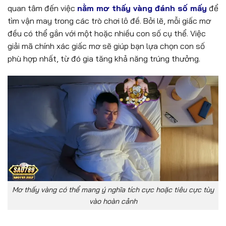
quan tâm đến việc
nằm mơ thấy vàng đánh số mấy
để
tìm vận may trong các trò chơi lô đề. Bởi lẽ, mỗi giấc mơ
đều có thể gắn với một hoặc nhiều con số cụ thể. Việc
giải mã chính xác giấc mơ sẽ giúp bạn lựa chọn con số
phù hợp nhất, từ đó gia tăng khả năng trúng thưởng.
Mơ thấy vàng có thể mang ý nghĩa tích cực hoặc tiêu cực tùy
vào hoàn cảnh