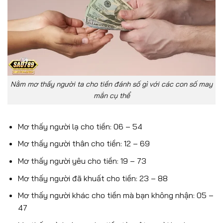
Nằm mơ thấy người ta cho tiền đánh số gì với các con số may
mắn cụ thể
Mơ thấy người lạ cho tiền: 06 – 54
Mơ thấy người thân cho tiền: 12 – 69
Mơ thấy người yêu cho tiền: 19 – 73
Mơ thấy người đã khuất cho tiền: 23 – 88
Mơ thấy người khác cho tiền mà bạn không nhận: 05 –
47