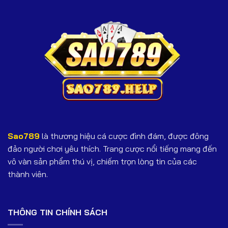
Bí
Phục
Mật
Jackpot
Giúp
Bạn
Giành
Chiến
Thắng
Sao789
là thương hiệu cá cược đình đám, được đông
đảo người chơi yêu thích. Trang cược nổi tiếng mang đến
vô vàn sản phẩm thú vị, chiếm trọn lòng tin của các
thành viên.
THÔNG TIN CHÍNH SÁCH