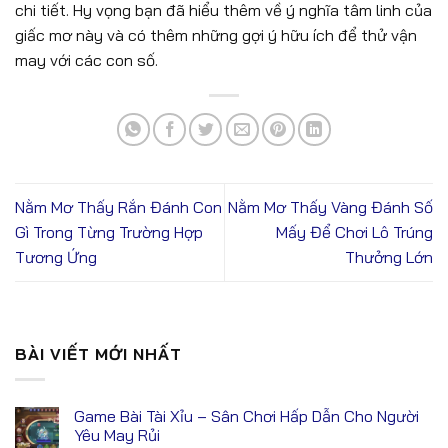
chi tiết. Hy vọng bạn đã hiểu thêm về ý nghĩa tâm linh của
giấc mơ này và có thêm những gợi ý hữu ích để thử vận
may với các con số.
Nằm Mơ Thấy Rắn Đánh Con
Nằm Mơ Thấy Vàng Đánh Số
Gì Trong Từng Trường Hợp
Mấy Để Chơi Lô Trúng
Tương Ứng
Thưởng Lớn
BÀI VIẾT MỚI NHẤT
Game Bài Tài Xỉu – Sân Chơi Hấp Dẫn Cho Người
Yêu May Rủi