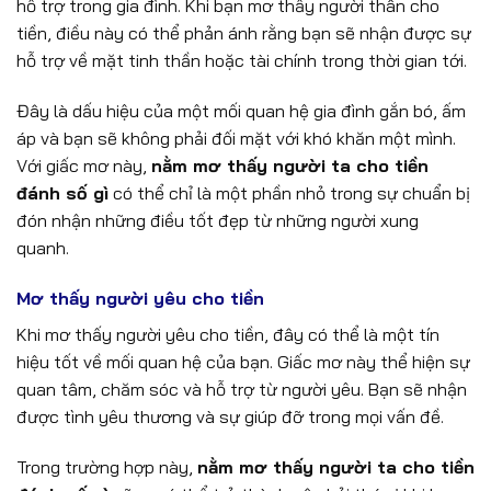
hỗ trợ trong gia đình. Khi bạn mơ thấy người thân cho
tiền, điều này có thể phản ánh rằng bạn sẽ nhận được sự
hỗ trợ về mặt tinh thần hoặc tài chính trong thời gian tới.
Đây là dấu hiệu của một mối quan hệ gia đình gắn bó, ấm
áp và bạn sẽ không phải đối mặt với khó khăn một mình.
Với giấc mơ này,
nằm mơ thấy người ta cho tiền
đánh số gì
có thể chỉ là một phần nhỏ trong sự chuẩn bị
đón nhận những điều tốt đẹp từ những người xung
quanh.
Mơ thấy người yêu cho tiền
Khi mơ thấy người yêu cho tiền, đây có thể là một tín
hiệu tốt về mối quan hệ của bạn. Giấc mơ này thể hiện sự
quan tâm, chăm sóc và hỗ trợ từ người yêu. Bạn sẽ nhận
được tình yêu thương và sự giúp đỡ trong mọi vấn đề.
Trong trường hợp này,
nằm mơ thấy người ta cho tiền