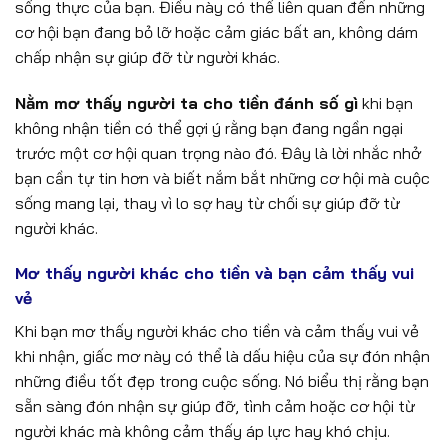
sống thực của bạn. Điều này có thể liên quan đến những
cơ hội bạn đang bỏ lỡ hoặc cảm giác bất an, không dám
chấp nhận sự giúp đỡ từ người khác.
Nằm mơ thấy người ta cho tiền đánh số gì
khi bạn
không nhận tiền có thể gợi ý rằng bạn đang ngần ngại
trước một cơ hội quan trọng nào đó. Đây là lời nhắc nhở
bạn cần tự tin hơn và biết nắm bắt những cơ hội mà cuộc
sống mang lại, thay vì lo sợ hay từ chối sự giúp đỡ từ
người khác.
Mơ thấy người khác cho tiền và bạn cảm thấy vui
vẻ
Khi bạn mơ thấy người khác cho tiền và cảm thấy vui vẻ
khi nhận, giấc mơ này có thể là dấu hiệu của sự đón nhận
những điều tốt đẹp trong cuộc sống. Nó biểu thị rằng bạn
sẵn sàng đón nhận sự giúp đỡ, tình cảm hoặc cơ hội từ
người khác mà không cảm thấy áp lực hay khó chịu.