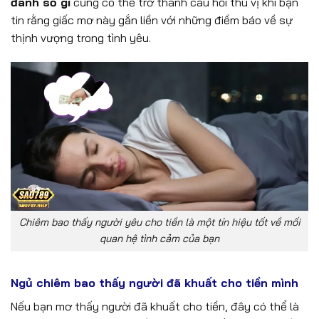
đánh số gì
cũng có thể trở thành câu hỏi thú vị khi bạn
tin rằng giấc mơ này gắn liền với những điềm báo về sự
thịnh vượng trong tình yêu.
Chiêm bao thấy người yêu cho tiền là một tín hiệu tốt về mối
quan hệ tình cảm của bạn
Ngủ chiêm bao thấy người đã khuất cho tiền mình
Nếu bạn mơ thấy người đã khuất cho tiền, đây có thể là