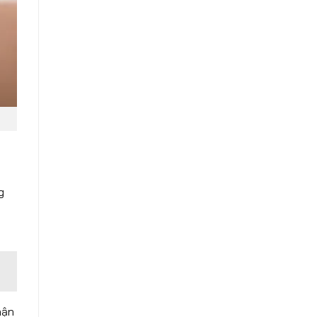
g
hận