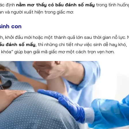
xác định
nằm mơ thấy có bầu đánh số mấy
trong tình huốn
n và người xuất hiện trong giấc mơ.
sinh con
h, khởi đầu mới hoặc một thành quả lớn sau thời gian nỗ lực. 
ầu đánh số mấy
, thì những chi tiết như việc sinh dễ hay khó,
a khóa” giúp bạn giải mã giấc mơ một cách trọn vẹn hơn.