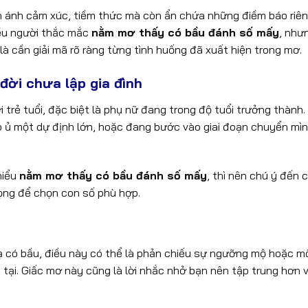
n ánh cảm xúc, tiềm thức mà còn ẩn chứa những điềm báo riê
iều người thắc mắc
nằm mơ thấy có bầu đánh số mấy
, như
là cần giải mã rõ ràng từng tình huống đã xuất hiện trong mơ.
đời chưa lập gia đình
trẻ tuổi, đặc biệt là phụ nữ đang trong độ tuổi trưởng thành.
 ủ một dự định lớn, hoặc đang bước vào giai đoạn chuyển mì
hiểu
nằm mơ thấy có bầu đánh số mấy
, thì nên chú ý đến 
rọng để chọn con số phù hợp.
ạ có bầu, điều này có thể là phản chiếu sự ngưỡng mộ hoặc m
tại. Giấc mơ này cũng là lời nhắc nhở bạn nên tập trung hơn 