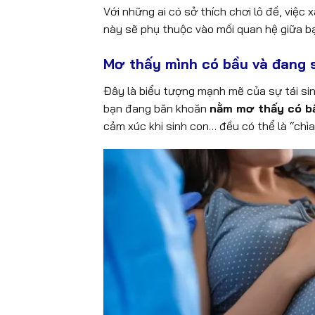
Với những ai có sở thích chơi lô đề, việc 
này sẽ phụ thuộc vào mối quan hệ giữa bạ
Mơ thấy mình có bầu và đang 
Đây là biểu tượng mạnh mẽ của sự tái sin
bạn đang băn khoăn
nằm mơ thấy có b
cảm xúc khi sinh con… đều có thể là “chì