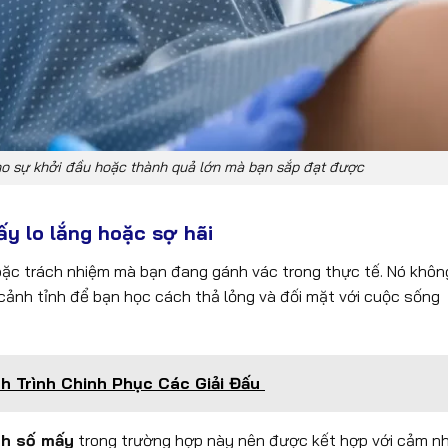
o sự khởi đầu hoặc thành quả lớn mà bạn sắp đạt được
y lo lắng hoặc sợ hãi
hoặc trách nhiệm mà bạn đang gánh vác trong thực tế. Nó khôn
 cảnh tỉnh để bạn học cách thả lỏng và đối mặt với cuộc sống
nh Trình Chinh Phục Các Giải Đấu
nh số mấy
trong trường hợp này nên được kết hợp với cảm n