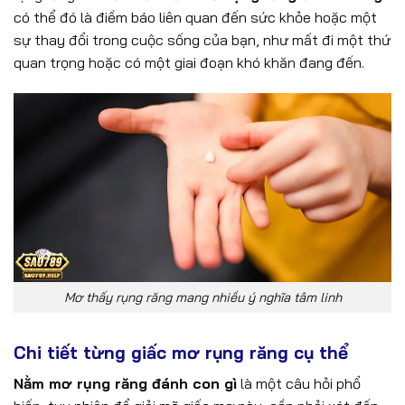
có thể đó là điềm báo liên quan đến sức khỏe hoặc một
sự thay đổi trong cuộc sống của bạn, như mất đi một thứ
quan trọng hoặc có một giai đoạn khó khăn đang đến.
Mơ thấy rụng răng mang nhiều ý nghĩa tâm linh
Chi tiết từng giấc mơ rụng răng cụ thể
Nằm mơ rụng răng đánh con gì
là một câu hỏi phổ