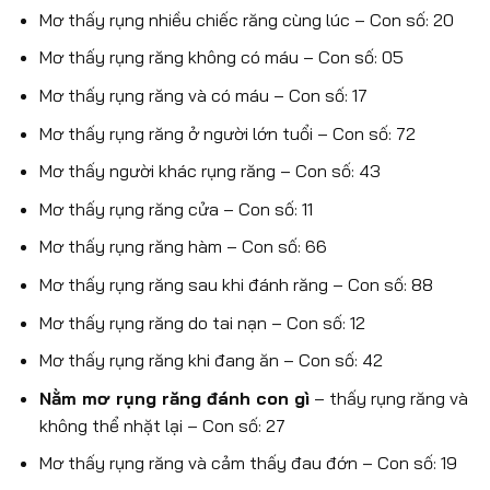
Mơ thấy rụng nhiều chiếc răng cùng lúc – Con số: 20
Mơ thấy rụng răng không có máu – Con số: 05
Mơ thấy rụng răng và có máu – Con số: 17
Mơ thấy rụng răng ở người lớn tuổi – Con số: 72
Mơ thấy người khác rụng răng – Con số: 43
Mơ thấy rụng răng cửa – Con số: 11
Mơ thấy rụng răng hàm – Con số: 66
Mơ thấy rụng răng sau khi đánh răng – Con số: 88
Mơ thấy rụng răng do tai nạn – Con số: 12
Mơ thấy rụng răng khi đang ăn – Con số: 42
Nằm mơ rụng răng đánh con gì
– thấy rụng răng và
không thể nhặt lại – Con số: 27
Mơ thấy rụng răng và cảm thấy đau đớn – Con số: 19