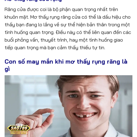
Răng cửa được coi là bộ phận quan trọng nhất trên
khuôn mặt. Mơ thấy rụng răng cửa có thể là dấu hiệu cho
thấy bạn đang lo lắng về sự thể hiện bản thân trong một
tình huống quan trọng. Điều này có thể liên quan đến các
buổi phỏng vấn, thuyết trình, hay một tình huống giao
tiếp quan trọng mà bạn cảm thấy thiếu tự tin.
Con số may mắn khi mơ thấy rụng răng là
gì