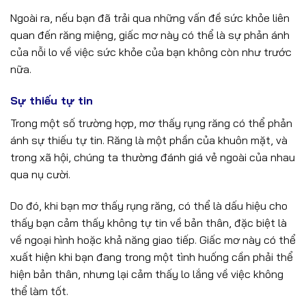
Ngoài ra, nếu bạn đã trải qua những vấn đề sức khỏe liên
quan đến răng miệng, giấc mơ này có thể là sự phản ánh
của nỗi lo về việc sức khỏe của bạn không còn như trước
nữa.
Sự thiếu tự tin
Trong một số trường hợp, mơ thấy rụng răng có thể phản
ánh sự thiếu tự tin. Răng là một phần của khuôn mặt, và
trong xã hội, chúng ta thường đánh giá vẻ ngoài của nhau
qua nụ cười.
Do đó, khi bạn mơ thấy rụng răng, có thể là dấu hiệu cho
thấy bạn cảm thấy không tự tin về bản thân, đặc biệt là
về ngoại hình hoặc khả năng giao tiếp. Giấc mơ này có thể
xuất hiện khi bạn đang trong một tình huống cần phải thể
hiện bản thân, nhưng lại cảm thấy lo lắng về việc không
thể làm tốt.