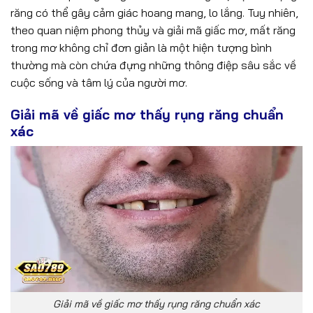
răng có thể gây cảm giác hoang mang, lo lắng. Tuy nhiên,
theo quan niệm phong thủy và giải mã giấc mơ, mất răng
trong mơ không chỉ đơn giản là một hiện tượng bình
thường mà còn chứa đựng những thông điệp sâu sắc về
cuộc sống và tâm lý của người mơ.
Giải mã về giấc mơ thấy rụng răng chuẩn
xác
Giải mã về giấc mơ thấy rụng răng chuẩn xác