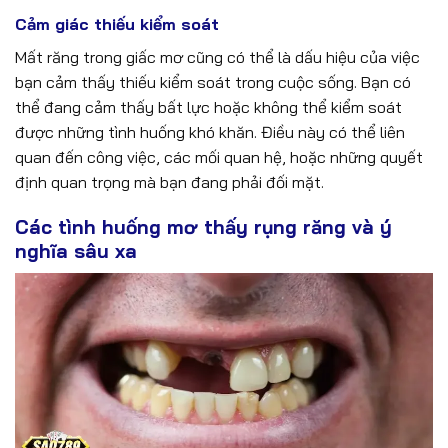
Cảm giác thiếu kiểm soát
Mất răng trong giấc mơ cũng có thể là dấu hiệu của việc
bạn cảm thấy thiếu kiểm soát trong cuộc sống. Bạn có
thể đang cảm thấy bất lực hoặc không thể kiểm soát
được những tình huống khó khăn. Điều này có thể liên
quan đến công việc, các mối quan hệ, hoặc những quyết
định quan trọng mà bạn đang phải đối mặt.
Các tình huống mơ thấy rụng răng và ý
nghĩa sâu xa