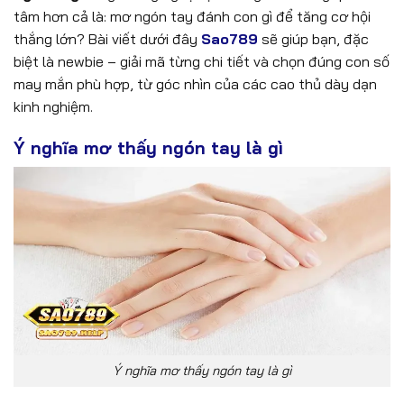
tâm hơn cả là: mơ ngón tay đánh con gì để tăng cơ hội
thắng lớn? Bài viết dưới đây
Sao789
sẽ giúp bạn, đặc
biệt là newbie – giải mã từng chi tiết và chọn đúng con số
may mắn phù hợp, từ góc nhìn của các cao thủ dày dạn
kinh nghiệm.
Ý nghĩa mơ thấy ngón tay là gì
Ý nghĩa mơ thấy ngón tay là gì