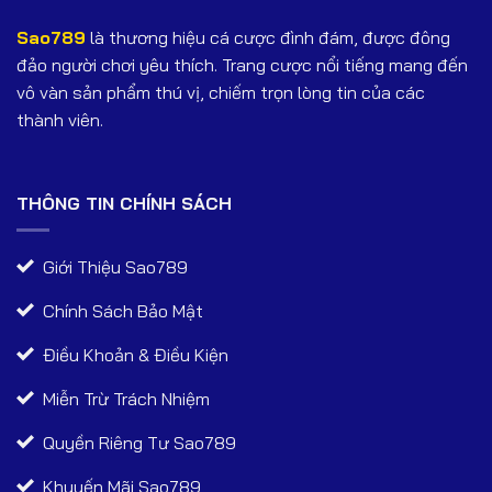
Sao789
là thương hiệu cá cược đình đám, được đông
đảo người chơi yêu thích. Trang cược nổi tiếng mang đến
vô vàn sản phẩm thú vị, chiếm trọn lòng tin của các
thành viên.
THÔNG TIN CHÍNH SÁCH
Giới Thiệu Sao789
Chính Sách Bảo Mật
Điều Khoản & Điều Kiện
Miễn Trừ Trách Nhiệm
Quyền Riêng Tư Sao789
Khuyến Mãi Sao789