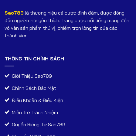
Sao789
là thương hiệu cá cược đình đám, được đông
đảo người chơi yêu thích. Trang cược nổi tiếng mang đến
vô vàn sản phẩm thú vị, chiếm trọn lòng tin của các
thành viên.
THÔNG TIN CHÍNH SÁCH
Giới Thiệu Sao789
Chính Sách Bảo Mật
Điều Khoản & Điều Kiện
Miễn Trừ Trách Nhiệm
Quyền Riêng Tư Sao789