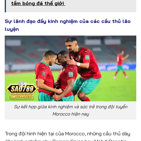
tầm bóng đá thế giới
Sự lãnh đạo đầy kinh nghiệm của các cầu thủ lão
luyện
Sự kết hợp giữa kinh nghiệm và sức trẻ trong đội tuyển
Morocco hiện nay
Trong đội hình hiện tại của Morocco, những cầu thủ dày