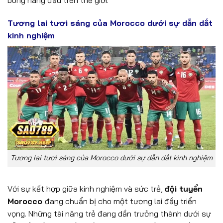
Tương lai tươi sáng của Morocco dưới sự dẫn dắt
kinh nghiệm
Tương lai tươi sáng của Morocco dưới sự dẫn dắt kinh nghiệm
Với sự kết hợp giữa kinh nghiệm và sức trẻ,
đội tuyển
Morocco
đang chuẩn bị cho một tương lai đầy triển
vọng. Những tài năng trẻ đang dần trưởng thành dưới sự