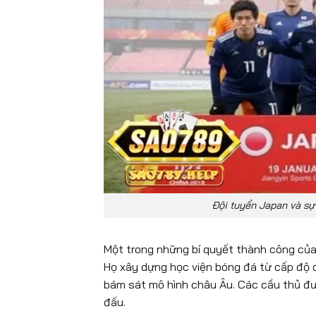
Đội tuyển Japan và s
Một trong những bí quyết thành công của
Họ xây dựng học viện bóng đá từ cấp độ 
bám sát mô hình châu Âu. Các cầu thủ được
đấu.