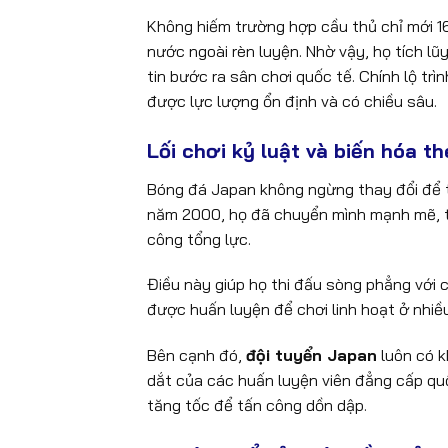
Không hiếm trường hợp cầu thủ chỉ mới 16
nước ngoài rèn luyện. Nhờ vậy, họ tích lũ
tin bước ra sân chơi quốc tế. Chính lộ tr
được lực lượng ổn định và có chiều sâu.
Lối chơi kỷ luật và biến hóa t
Bóng đá Japan không ngừng thay đổi để th
năm 2000, họ đã chuyển mình mạnh mẽ, từ
công tổng lực.
Điều này giúp họ thi đấu sòng phẳng với c
được huấn luyện để chơi linh hoạt ở nhiều
Bên cạnh đó,
đội tuyển Japan
luôn có k
dắt của các huấn luyện viên đẳng cấp quốc
tăng tốc để tấn công dồn dập.