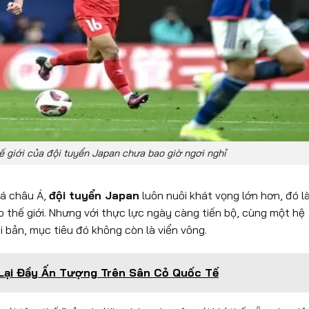
 giới của đội tuyển Japan chưa bao giờ ngơi nghỉ
đá châu Á,
đội tuyển Japan
luôn nuôi khát vọng lớn hơn, đó l
p thế giới. Nhưng với thực lực ngày càng tiến bộ, cùng một hệ
i bản, mục tiêu đó không còn là viển vông.
Lại Đầy Ấn Tượng Trên Sân Cỏ Quốc Tế