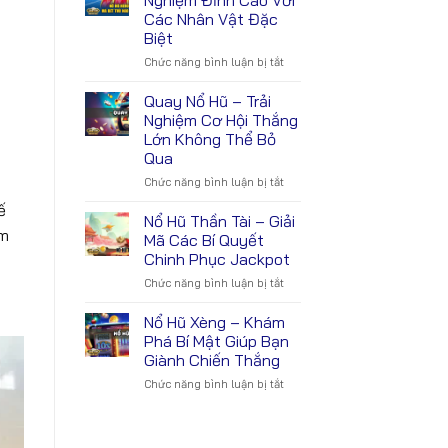
Xỉu
Các Nhân Vật Đặc
–
Biệt
Sân
Chơi
Chức năng bình luận bị tắt
ở
Hấp
Nổ
Dẫn
Hũ
Quay Nổ Hũ – Trải
Cho
.
Hero
Nghiệm Cơ Hội Thắng
Người
–
Lớn Không Thể Bỏ
Yêu
Trải
Qua
May
Nghiệm
Rủi
Đỉnh
Chức năng bình luận bị tắt
ở
Cao
Quay
ế
Với
Nổ
Nổ Hũ Thần Tài – Giải
Các
ểm
Hũ
Mã Các Bí Quyết
Nhân
–
Chinh Phục Jackpot
Vật
Trải
Chức năng bình luận bị tắt
Đặc
ở
Nghiệm
Biệt
Nổ
Cơ
Hũ
Hội
Nổ Hũ Xèng – Khám
Thần
Thắng
Phá Bí Mật Giúp Bạn
Tài
Lớn
Giành Chiến Thắng
–
Không
Chức năng bình luận bị tắt
ở
Giải
Thể
Nổ
Mã
Bỏ
Hũ
Các
Qua
Xèng
Bí