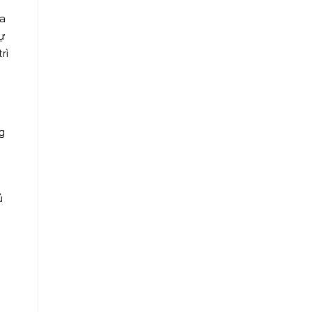
ra
ự
rì
g
ủ