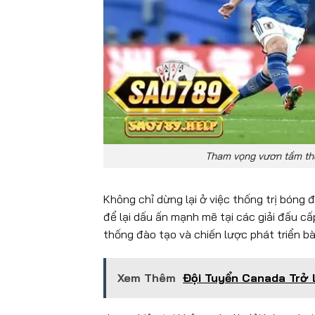
Tham vọng vươn tầm thế
Không chỉ dừng lại ở việc thống trị bóng 
để lại dấu ấn mạnh mẽ tại các giải đấu cấ
thống đào tạo và chiến lược phát triển bà
Xem Thêm
Đội Tuyển Canada Trở 