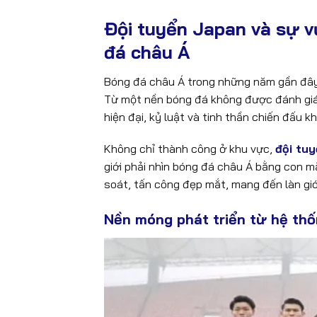
Đội tuyển Japan và sự 
đá châu Á
Bóng đá châu Á trong những năm gần đây
Từ một nền bóng đá không được đánh giá c
hiện đại, kỷ luật và tinh thần chiến đấu
Không chỉ thành công ở khu vực,
đội tu
giới phải nhìn bóng đá châu Á bằng con 
soát, tấn công đẹp mắt, mang đến làn gi
Nền móng phát triển từ hệ thố