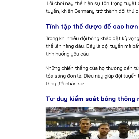
Lối chơi này thể hiện sự tôn trọng tuyệt
tuyến, khiến Germany trở thành đối thủ c
Tính tập thể được đề cao hơn
Trong khi nhiều đội bóng khác đặt kỳ vọng
thể lên hàng đầu. Đây là đội tuyển mà bấ
tình huống yêu cầu.
Những chiến thắng của họ thường đến từ s
tỏa sáng đơn lẻ. Điều này giúp đội tuyển
thay đổi nhân sự.
Tư duy kiểm soát bóng thông m