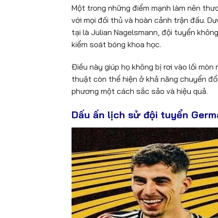
Một trong những điểm mạnh làm nên thư
với mọi đối thủ và hoàn cảnh trận đấu. D
tại là Julian Nagelsmann, đội tuyển không
kiểm soát bóng khoa học.
Điều này giúp họ không bị rơi vào lối mòn
thuật còn thể hiện ở khả năng chuyển đổi
phương một cách sắc sảo và hiệu quả.
Dấu ấn lịch sử đội tuyển Ger