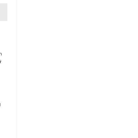
n
ữ
ỷ