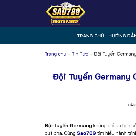
Bỏ
qua
nội
dung
TRANG CHỦ
HƯỚNG DẪ
Trang chủ
–
Tin Tức
–
Đội Tuyển Germany
Đội Tuyển Germany 
ĐĂN
Đội tuyển Germany
không chỉ có lịch s
bứt phá. Cùng
Sao789
tìm hiểu hành trìn