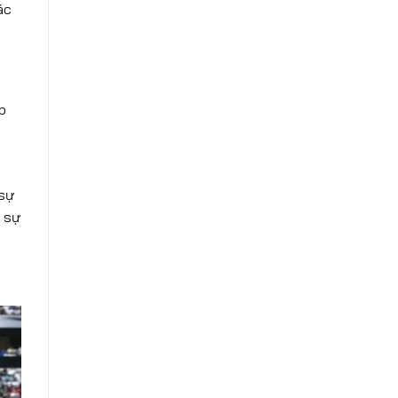
ác
p
 sự
p sự