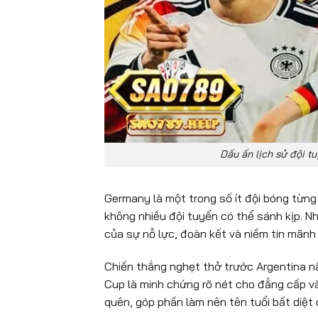
Dấu ấn lịch sử đội 
Germany là một trong số ít đội bóng từng 
không nhiều đội tuyển có thể sánh kịp. N
của sự nỗ lực, đoàn kết và niềm tin mãnh 
Chiến thắng nghẹt thở trước Argentina năm
Cup là minh chứng rõ nét cho đẳng cấp v
quên, góp phần làm nên tên tuổi bất diệt