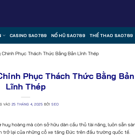
N
CASINO SAO789
NỔ HŨ SAO789
THỂ THAO SAO789
 Chinh Phục Thách Thức Bằng Bản Lĩnh Thép
Chinh Phục Thách Thức Bằng Bản
Lĩnh Thép
G VÀO
25 THÁNG 4, 2025
BỞI
SEO
ử huy hoàng mà còn sở hữu dàn cầu thủ tài năng, luôn sẵn sà
h trở lại của những cỗ xe tăng Đức trên đấu trường quốc tế.