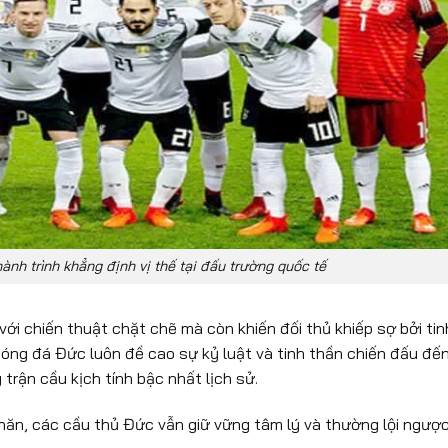
nh trình khẳng định vị thế tại đấu trường quốc tế
với chiến thuật chặt chẽ mà còn khiến đối thủ khiếp sợ bởi tin
óng đá Đức luôn đề cao sự kỷ luật và tinh thần chiến đấu đế
trận cầu kịch tính bậc nhất lịch sử.
 khăn, các cầu thủ Đức vẫn giữ vững tâm lý và thường lội ngượ