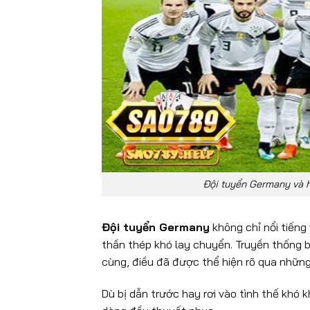
Đội tuyển Germany và hà
Đội tuyển Germany
không chỉ nổi tiếng 
thần thép khó lay chuyển. Truyền thống b
cùng, điều đã được thể hiện rõ qua những 
Dù bị dẫn trước hay rơi vào tình thế khó