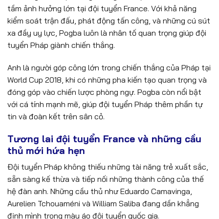
tầm ảnh hưởng lớn tại đội tuyển France. Với khả năng
kiểm soát trận đấu, phát động tấn công, và những cú sút
xa đầy uy lực, Pogba luôn là nhân tố quan trọng giúp đội
tuyển Pháp giành chiến thắng.
Anh là người góp công lớn trong chiến thắng của Pháp tại
World Cup 2018, khi có những pha kiến tạo quan trọng và
đóng góp vào chiến lược phòng ngự. Pogba còn nổi bật
với cá tính mạnh mẽ, giúp đội tuyển Pháp thêm phần tự
tin và đoàn kết trên sân cỏ.
Tương lai đội tuyển France và những cầu
thủ mới hứa hẹn
Đội tuyển Pháp không thiếu những tài năng trẻ xuất sắc,
sẵn sàng kế thừa và tiếp nối những thành công của thế
hệ đàn anh. Những cầu thủ như Eduardo Camavinga,
Aurelien Tchouaméni và William Saliba đang dần khẳng
định mình trong màu áo đội tuyển quốc gia.