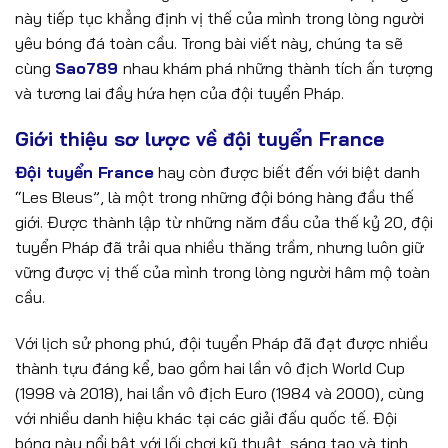
này tiếp tục khẳng định vị thế của mình trong lòng người
yêu bóng đá toàn cầu. Trong bài viết này, chúng ta sẽ
cùng
Sao789
nhau khám phá những thành tích ấn tượng
và tương lai đầy hứa hẹn của đội tuyển Pháp.
Giới thiệu sơ lược về đội tuyển France
Đội tuyển France
hay còn được biết đến với biệt danh
“Les Bleus”, là một trong những đội bóng hàng đầu thế
giới. Được thành lập từ những năm đầu của thế kỷ 20, đội
tuyển Pháp đã trải qua nhiều thăng trầm, nhưng luôn giữ
vững được vị thế của mình trong lòng người hâm mộ toàn
cầu.
Với lịch sử phong phú, đội tuyển Pháp đã đạt được nhiều
thành tựu đáng kể, bao gồm hai lần vô địch World Cup
(1998 và 2018), hai lần vô địch Euro (1984 và 2000), cùng
với nhiều danh hiệu khác tại các giải đấu quốc tế. Đội
bóng này nổi bật với lối chơi kỹ thuật, sáng tạo và tinh