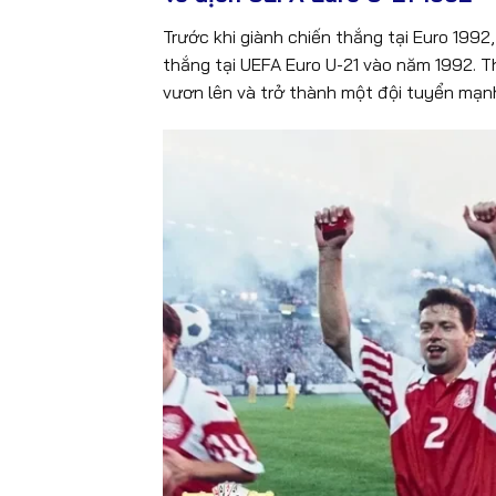
Trước khi giành chiến thắng tại Euro 199
thắng tại UEFA Euro U-21 vào năm 1992. 
vươn lên và trở thành một đội tuyển mạn