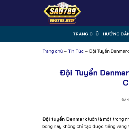
Bỏ
qua
nội
dung
TRANG CHỦ
HƯỚNG DẪ
Trang chủ
–
Tin Tức
–
Đội Tuyển Denmark
Đội Tuyển Denmar
C
ĐĂN
Đội tuyển Denmark
luôn là một trong n
bóng này không chỉ tạo được tiếng vang t