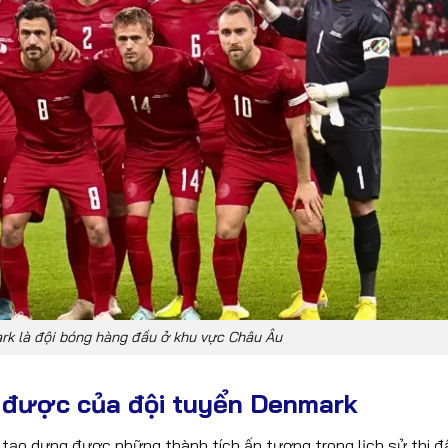
rk là đội bóng hàng đầu ở khu vực Châu Âu
t được của đội tuyển Denmark
tạo dựng được những thành tích ấn tượng trong lịch sử thi đ