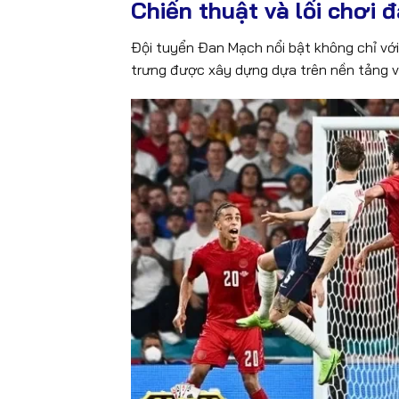
Chiến thuật và lối chơi
Đội tuyển Đan Mạch nổi bật không chỉ với
trưng được xây dựng dựa trên nền tảng vữ