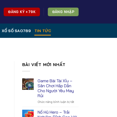
ĐĂNG KÝ +79K
ĐĂNG NHẬP
XỔ SỐ SAO789
TIN TỨC
BÀI VIẾT MỚI NHẤT
Game Bài Tài Xỉu –
Sân Chơi Hấp Dẫn
Cho Người Yêu May
Rủi
Chức năng bình luận bị tắt
ở
Game
Bài
Nổ Hũ Hero – Trải
Tài
Nghiệm Đỉnh Cao Với