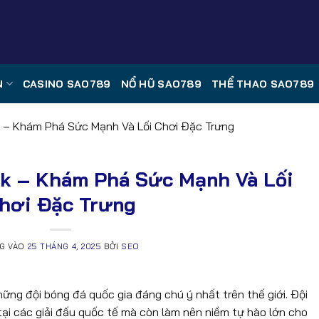
N
CASINO SAO789
NỔ HŨ SAO789
THỂ THAO SAO789
 – Khám Phá Sức Mạnh Và Lối Chơi Đặc Trưng
k – Khám Phá Sức Mạnh Và Lối
hơi Đặc Trưng
G VÀO
25 THÁNG 4, 2025
BỞI
SEO
hững đội bóng đá quốc gia đáng chú ý nhất trên thế giới. Đội
ại các giải đấu quốc tế mà còn làm nên niềm tự hào lớn cho