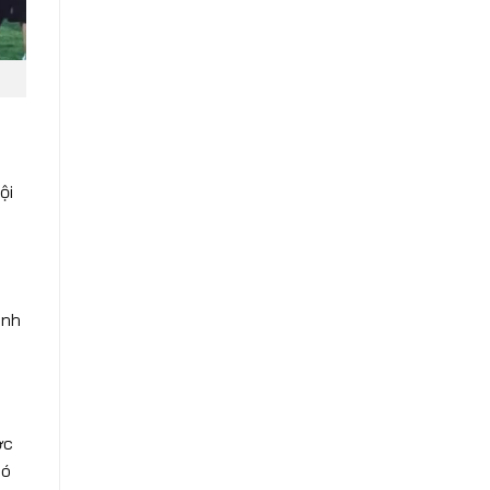
ội
ành
ợc
có