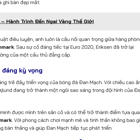
và ghi bàn đẹp mắt.
 – Hành Trình Đến Ngai Vàng Thế Giới
uật điêu luyện, anh luôn là cầu nối quan trọng giữa hàng phòn
nmark
. Sau sự cố đáng tiếc tại Euro 2020, Eriksen đã trở lại
ường của một cầu thủ đẳng cấp.
ẻ đáng kỳ vọng
ăng trẻ đầy triển vọng của bóng đá Đan Mạch. Với chiều cao ấ
jlund đang trở thành một ngôi sao sáng trong đội hình của Đ
 minh được mình trên sân cỏ và có thể trở thành điểm tựa qu
nmark
. Với phong cách chơi mạnh mẽ và tinh thần không bao g
 bàn thắng và giúp Đan Mạch tiếp tục phát triển.