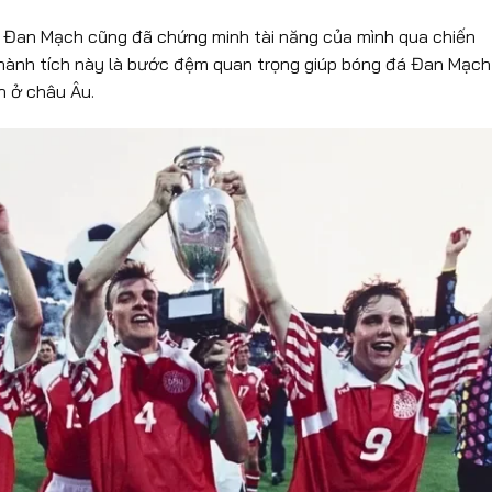
2, Đan Mạch cũng đã chứng minh tài năng của mình qua chiến
Thành tích này là bước đệm quan trọng giúp bóng đá Đan Mạch
h ở châu Âu.