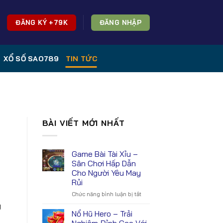
ĐĂNG KÝ +79K
ĐĂNG NHẬP
XỔ SỐ SAO789
TIN TỨC
BÀI VIẾT MỚI NHẤT
Game Bài Tài Xỉu –
Sân Chơi Hấp Dẫn
Cho Người Yêu May
Rủi
Chức năng bình luận bị tắt
ở
Game
g
Bài
Nổ Hũ Hero – Trải
Tài
Nghiệm Đỉnh Cao Với