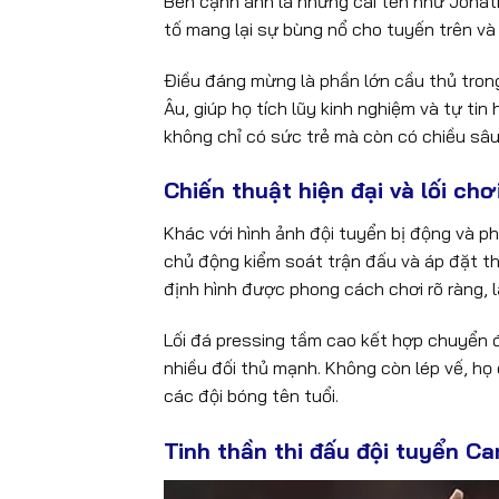
Bên cạnh anh là những cái tên như Jona
tố mang lại sự bùng nổ cho tuyến trên v
Điều đáng mừng là phần lớn cầu thủ trong 
Âu, giúp họ tích lũy kinh nghiệm và tự ti
không chỉ có sức trẻ mà còn có chiều sâu
Chiến thuật hiện đại và lối ch
Khác với hình ảnh đội tuyển bị động và 
chủ động kiểm soát trận đấu và áp đặt t
định hình được phong cách chơi rõ ràng, l
Lối đá pressing tầm cao kết hợp chuyển đ
nhiều đối thủ mạnh. Không còn lép vế, họ
các đội bóng tên tuổi.
Tinh thần thi đấu đội tuyển C