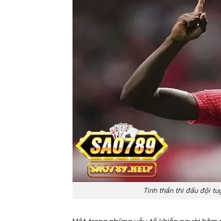
Tinh thần thi đấu đội t
Một trong những yếu tố khiến người hâm 