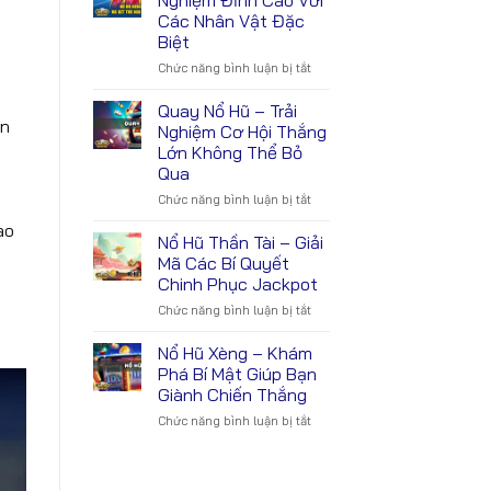
Xỉu
Các Nhân Vật Đặc
–
Biệt
Sân
Chơi
Chức năng bình luận bị tắt
ở
Hấp
Nổ
Dẫn
Hũ
Quay Nổ Hũ – Trải
Cho
ện
Hero
Nghiệm Cơ Hội Thắng
Người
–
Lớn Không Thể Bỏ
Yêu
Trải
Qua
May
Nghiệm
Rủi
Đỉnh
Chức năng bình luận bị tắt
ở
Cao
Quay
ao
Với
Nổ
Nổ Hũ Thần Tài – Giải
Các
Hũ
Mã Các Bí Quyết
Nhân
–
Chinh Phục Jackpot
Vật
Trải
Chức năng bình luận bị tắt
Đặc
ở
Nghiệm
Biệt
Nổ
Cơ
Hũ
Hội
Nổ Hũ Xèng – Khám
Thần
Thắng
Phá Bí Mật Giúp Bạn
Tài
Lớn
Giành Chiến Thắng
–
Không
Chức năng bình luận bị tắt
ở
Giải
Thể
Nổ
Mã
Bỏ
Hũ
Các
Qua
Xèng
Bí