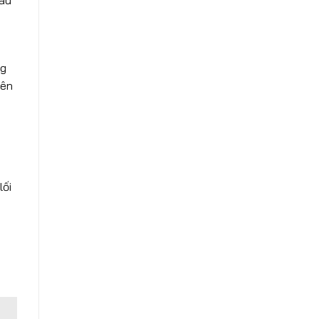
i
ng
iên
lối