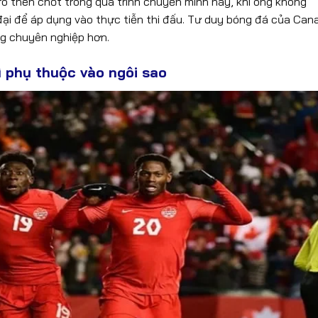
ò then chốt trong quá trình chuyển mình này, khi ông không
đại để áp dụng vào thực tiễn thi đấu. Tư duy bóng đá của Can
ng chuyên nghiệp hơn.
ì phụ thuộc vào ngôi sao