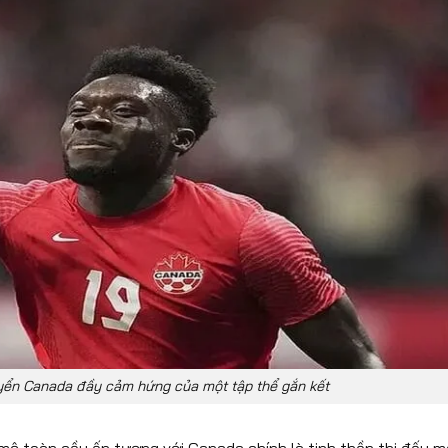
uyển Canada đầy cảm hứng của một tập thể gắn kết
mộ toàn cầu ấn tượng với Canada chính là tinh thần thi đấu 