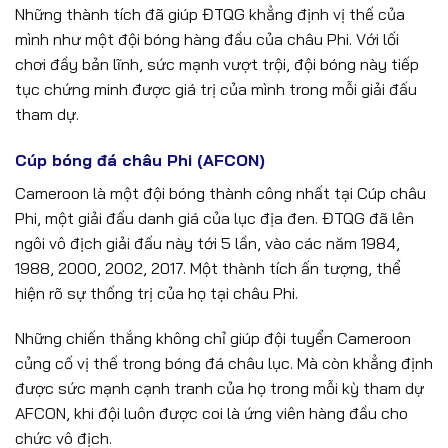
Những thành tích đã giúp ĐTQG khẳng định vị thế của
mình như một đội bóng hàng đầu của châu Phi. Với lối
chơi đầy bản lĩnh, sức mạnh vượt trội, đội bóng này tiếp
tục chứng minh được giá trị của mình trong mỗi giải đấu
tham dự.
Cúp bóng đá châu Phi (AFCON)
Cameroon là một đội bóng thành công nhất tại Cúp châu
Phi, một giải đấu danh giá của lục địa đen. ĐTQG đã lên
ngôi vô địch giải đấu này tới 5 lần, vào các năm 1984,
1988, 2000, 2002, 2017. Một thành tích ấn tượng, thể
hiện rõ sự thống trị của họ tại châu Phi.
Những chiến thắng không chỉ giúp đội tuyển Cameroon
củng cố vị thế trong bóng đá châu lục. Mà còn khẳng định
được sức mạnh cạnh tranh của họ trong mỗi kỳ tham dự
AFCON, khi đội luôn được coi là ứng viên hàng đầu cho
chức vô địch.