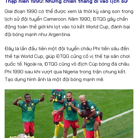
Thập niên 1990: Những chiến thắng đi vào lịch sử
Giai đoạn 1990 có thể được xem là thời kỳ vàng son trong
lịch sử đội tuyển Cameroon. Năm 1990, ĐTQG gây chấn
động toàn thế giới khi lọt vào tứ kết World Cup, đánh bại
đội bóng mạnh như Argentina.
Đây là lần đầu tiên một đội tuyển châu Phi tiến sâu đến
thế tại World Cup, giúp ĐTQG củng cố vị thế tại sân chơi
quốc tế. Ngoài ra, ĐTQG cũng vô địch Cúp bóng đá châu
Phi 1990 sau khi vượt qua Nigeria trong trận chung kết.
Tạo dựng hình ảnh là một đội bóng mạnh mẽ.