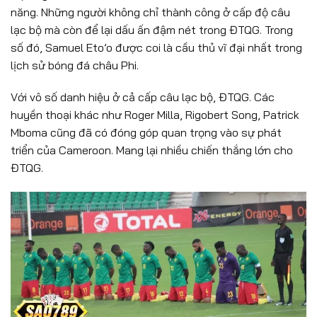
năng. Những người không chỉ thành công ở cấp độ câu
lạc bộ mà còn để lại dấu ấn đậm nét trong ĐTQG. Trong
số đó, Samuel Eto’o được coi là cầu thủ vĩ đại nhất trong
lịch sử bóng đá châu Phi.
Với vô số danh hiệu ở cả cấp câu lạc bộ, ĐTQG. Các
huyền thoại khác như Roger Milla, Rigobert Song, Patrick
Mboma cũng đã có đóng góp quan trọng vào sự phát
triển của Cameroon. Mang lại nhiều chiến thắng lớn cho
ĐTQG.