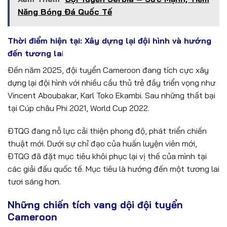
Năng Bóng Đá Quốc Tế
Thời điểm hiện tại: Xây dựng lại đội hình và hướng
đến tương la
i
Đến năm 2025, đội tuyển Cameroon đang tích cực xây
dựng lại đội hình với nhiều cầu thủ trẻ đầy triển vọng như
Vincent Aboubakar, Karl Toko Ekambi. Sau những thất bại
tại Cúp châu Phi 2021, World Cup 2022.
ĐTQG đang nỗ lực cải thiện phong độ, phát triển chiến
thuật mới. Dưới sự chỉ đạo của huấn luyện viên mới,
ĐTQG đã đặt mục tiêu khôi phục lại vị thế của mình tại
các giải đấu quốc tế. Mục tiêu là hướng đến một tương lai
tươi sáng hơn.
Những chiến tích vang dội đội tuyển
Cameroon