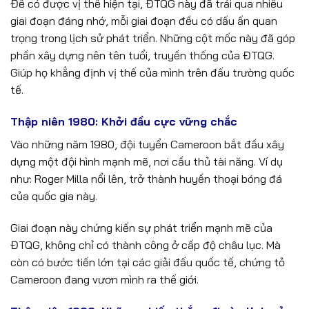
Để có được vị thế hiện tại, ĐTQG này đã trải qua nhiều
giai đoạn đáng nhớ, mỗi giai đoạn đều có dấu ấn quan
trọng trong lịch sử phát triển. Những cột mốc này đã góp
phần xây dựng nên tên tuổi, truyền thống của ĐTQG.
Giúp họ khẳng định vị thế của mình trên đấu trường quốc
tế.
Thập niên 1980: Khởi đầu cực vững chắc
Vào những năm 1980, đội tuyển Cameroon bắt đầu xây
dựng một đội hình mạnh mẽ, nơi cầu thủ tài năng. Ví dụ
như: Roger Milla nổi lên, trở thành huyền thoại bóng đá
của quốc gia này.
Giai đoạn này chứng kiến sự phát triển mạnh mẽ của
ĐTQG, không chỉ có thành công ở cấp độ châu lục. Mà
còn có bước tiến lớn tại các giải đấu quốc tế, chứng tỏ
Cameroon đang vươn mình ra thế giới.