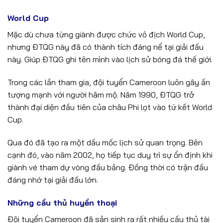
World Cup
Mặc dù chưa từng giành được chức vô địch World Cup,
nhưng ĐTQG này đã có thành tích đáng nể tại giải đấu
này. Giúp ĐTQG ghi tên mình vào lịch sử bóng đá thế giới.
Trong các lần tham gia, đội tuyển Cameroon luôn gây ấn
tượng mạnh với người hâm mộ. Năm 1990, ĐTQG trở
thành đại diện đầu tiên của châu Phi lọt vào tứ kết World
Cup.
Qua đó đã tạo ra một dấu mốc lịch sử quan trọng. Bên
cạnh đó, vào năm 2002, họ tiếp tục duy trì sự ổn định khi
giành vé tham dự vòng đấu bảng. Đồng thời có trận đấu
đáng nhớ tại giải đấu lớn.
Những cầu thủ huyền thoại
Đội tuyển Cameroon đã sản sinh ra rất nhiều cầu thủ tài