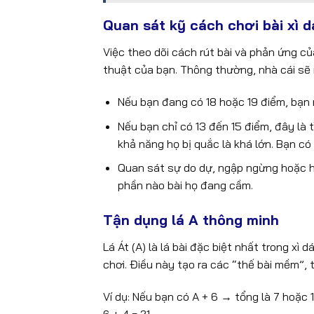
Quan sát kỹ cách chơi bài xì 
Việc theo dõi cách rút bài và phản ứng củ
thuật của bạn. Thông thường, nhà cái sẽ r
Nếu bạn đang có 18 hoặc 19 điểm, bạn 
Nếu bạn chỉ có 13 đến 15 điểm, đây là t
khả năng họ bị quắc là khá lớn. Bạn có 
Quan sát sự do dự, ngập ngừng hoặc 
phần nào bài họ đang cầm.
Tận dụng lá A thông minh
Lá Át (A) là lá bài đặc biệt nhất trong xì d
chơi. Điều này tạo ra các “thế bài mềm”, t
Ví dụ: Nếu bạn có A + 6 → tổng là 7 hoặc 17
6 + 4 = 21.