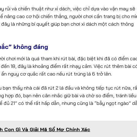
y rủi và chiến thuật như xì dách, việc chỉ dựa vào vận may sẽ
Để nâng cao cơ hội chiến thắng, người chơi cần trang bị cho m
i đây là những bí quyết giúp bạn chơi xì dách một cách thông
quắc” không đáng
i chơi mới là quá tham khi rút bài, đặc biệt khi đã có điểm cao
 đến 18, đây là khoảng điểm rất nhạy cảm. Việc rút thêm bài c
ẩn nguy cơ quắc rất cao nếu rút trúng lá 6 trở lên.
 bạn thấy nhà cái đã rút 2 lá đầu và không tiếp tục rút nữa, r
ng hợp đó, bạn nên cân nhắc giữ bài và chờ so điểm, tránh liều
để đủ 21” có thể rất hấp dẫn, nhưng cũng là “bẫy ngọt ngào” d
 Con Gì Và Giải Mã Sổ Mơ Chính Xác