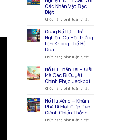
Xỉu
Các Nhân Vật Đặc
–
Biệt
Sân
Chơi
Chức năng bình luận bị tắt
ở
Hấp
Nổ
Dẫn
Hũ
Quay Nổ Hũ – Trải
Cho
Hero
Nghiệm Cơ Hội Thắng
Người
–
Lớn Không Thể Bỏ
Yêu
Trải
Qua
May
Nghiệm
Rủi
Đỉnh
Chức năng bình luận bị tắt
ở
Cao
Quay
Với
Nổ
Nổ Hũ Thần Tài – Giải
Các
Hũ
Mã Các Bí Quyết
Nhân
–
Chinh Phục Jackpot
Vật
Trải
Chức năng bình luận bị tắt
Đặc
ở
Nghiệm
Biệt
Nổ
Cơ
Hũ
Hội
Nổ Hũ Xèng – Khám
Thần
Thắng
Phá Bí Mật Giúp Bạn
Tài
Lớn
Giành Chiến Thắng
–
Không
Chức năng bình luận bị tắt
ở
Giải
Thể
Nổ
Mã
Bỏ
Hũ
Các
Qua
Xèng
Bí