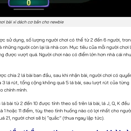
hơi bài xì dách cơ bản cho newbie
được sử dụng, số lượng người chơi có thể từ 2 đến 6 người, tro
à những người còn lại là nhà con. Mục tiêu của mỗi người chơi 
g được vượt quá. Người chơi nào có điểm lớn hơn nhà cái nh
ược chia 2 lá bài ban đầu, sau khi nhận bài, người chơi có quyề
là 3 lá rút, tổng cộng không quá 5 lá bài, sau lượt rút của từng
ho chính mình.
lá bài từ 2 đến 10 được tính theo số trên lá bài, lá J, Q, K đều
 là 1 hoặc 11 điểm, tùy theo tình huống nào có lợi nhất cho ngườ
á 21, người chơi sẽ bị “quắc” (thua ngay lập tức).