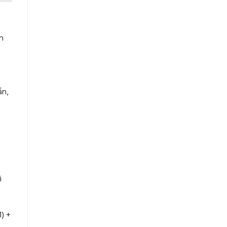
n
ần,
i
1) +