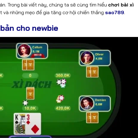
án. Trong bài viết này, chúng ta sẽ cùng tìm hiểu
chơi bài xì
iệt và những mẹo để gia tăng cơ hội chiến thắng
sao789
.
ơ bản cho newbie