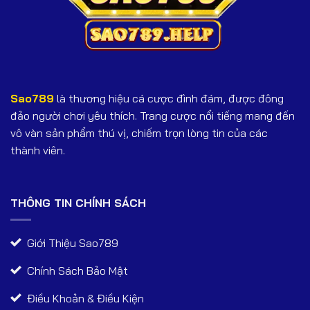
Sao789
là thương hiệu cá cược đình đám, được đông
đảo người chơi yêu thích. Trang cược nổi tiếng mang đến
vô vàn sản phẩm thú vị, chiếm trọn lòng tin của các
thành viên.
THÔNG TIN CHÍNH SÁCH
Giới Thiệu Sao789
Chính Sách Bảo Mật
Điều Khoản & Điều Kiện