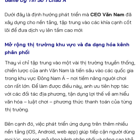
Game Uy Tín Số 1 Châu Á
Dưới đây là định hướng phát triển mà
CEO Văn Nam
đã
xây dựng cho nền tảng, tập trung vào các khía cạnh cốt
lõi để đưa dịch vụ lên tầm cao mới:
Mở rộng thị trường khu vực và đa dạng hóa kênh
phân phối
Thay vì chỉ tập trung vào một vài thị trường truyền thống,
chiến lược của anh Văn Nam là tiến sâu vào các quốc gia
trong khu vực Đông Nam Á – nơi tiềm năng người chơi
còn rất lớn. Để làm được điều này, anh ưu tiên hợp tác
với các đối tác địa phương, tận dụng lợi thế về am hiểu
văn hóa – luật chơi – phương thức thanh toán của từng
thị trường.
Bên cạnh đó, việc phát triển ứng dụng trên thêm nhiều
nền tảng (iOS, Android, web app) giúp tiếp cận người dùng
mọi lúc, mọi nơi, mở rộng kênh phân phối và nâng cao khả