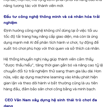
năng tương tác với thành viên mới.
Đầu tư công nghệ thông minh và cá nhân hóa trải
nghiệm
Định hướng công nghệ không chỉ dừng lại ở việc tối ưu
tốc độ tải trang hay nâng cấp giao diện, mà còn là ứng
dụng mạnh mẽ AI để phân tích hành vi chơi, tự động đề
xuất trò chơi phù hợp với thói quen và sở thích cá nhân.
Hệ thống khuyến nghị này giúp thành viên cảm thấy
“được thấu hiểu”, tăng thời gian gắn bó và nâng cao tỷ lệ
chuyển đổi từ trải nghiệm thử sang tham gia lâu dài. Hơn
nữa, việc áp dụng machine learning vào khâu phát hiện
gian lận và theo dõi hành vi bất thường cũng là ưu tiên
hàng đầu, đảm bảo sân chơi công bằng và minh bạch.
CEO Văn Nam xây dựng hệ sinh thái trò chơi đa
dạng