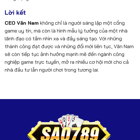
Lời kết
CEO Văn Nam
không chỉ là người sáng lập một cổng
game uy tín, mà còn là hình mẫu lý tưởng của một nhà
lãnh đạo có tầm nhìn xa và đầy sáng tạo. Với những
thành công đạt được và những đổi mới liên tục, Văn Nam
sẽ còn tiếp tục ảnh hưởng mạnh mẽ đến ngành công
nghiệp game trực tuyến, mở ra nhiều cơ hội mới cho cả
nhà đầu tư lẫn người chơi trong tương lai.