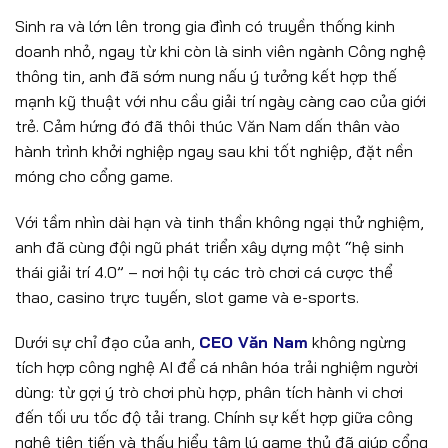
Sinh ra và lớn lên trong gia đình có truyền thống kinh
doanh nhỏ, ngay từ khi còn là sinh viên ngành Công nghệ
thông tin, anh đã sớm nung nấu ý tưởng kết hợp thế
mạnh kỹ thuật với nhu cầu giải trí ngày càng cao của giới
trẻ. Cảm hứng đó đã thôi thúc Văn Nam dấn thân vào
hành trình khởi nghiệp ngay sau khi tốt nghiệp, đặt nền
móng cho cổng game.
Với tầm nhìn dài hạn và tinh thần không ngại thử nghiệm,
anh đã cùng đội ngũ phát triển xây dựng một “hệ sinh
thái giải trí 4.0” – nơi hội tụ các trò chơi cá cược thể
thao, casino trực tuyến, slot game và e-sports.
Dưới sự chỉ đạo của anh,
CEO Văn Nam
không ngừng
tích hợp công nghệ AI để cá nhân hóa trải nghiệm người
dùng: từ gợi ý trò chơi phù hợp, phân tích hành vi chơi
đến tối ưu tốc độ tải trang. Chính sự kết hợp giữa công
nghệ tiên tiến và thấu hiểu tâm lý game thủ đã giúp cổng