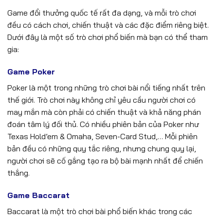
Game đổi thưởng quốc tế rất đa dạng, và mỗi trò chơi
đều có cách chơi, chiến thuật và các đặc điểm riêng biệt.
Dưới đây là một số trò chơi phổ biến mà bạn có thể tham
gia:
Game Poker
Poker là một trong những trò chơi bài nổi tiếng nhất trên
thế giới. Trò chơi này không chỉ yêu cầu người chơi có
may mắn mà còn phải có chiến thuật và khả năng phán
đoán tâm lý đối thủ. Có nhiều phiên bản của Poker như
Texas Hold’em & Omaha, Seven-Card Stud,… Mỗi phiên
bản đều có những quy tắc riêng, nhưng chung quy lại,
người chơi sẽ cố gắng tạo ra bộ bài mạnh nhất để chiến
thắng.
Game Baccarat
Baccarat là một trò chơi bài phổ biến khác trong các