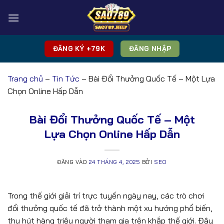
Bỏ
qua
nội
dung
ĐĂNG KÝ +79K
ĐĂNG NHẬP
Trang chủ
–
Tin Tức
–
Bài Đổi Thưởng Quốc Tế – Một Lựa
Chọn Online Hấp Dẫn
Bài Đổi Thưởng Quốc Tế – Một
Lựa Chọn Online Hấp Dẫn
ĐĂNG VÀO
24 THÁNG 4, 2025
BỞI
SEO
Trong thế giới giải trí trực tuyến ngày nay, các trò chơi
đổi thưởng quốc tế đã trở thành một xu hướng phổ biến,
thu hút hàng triệu người tham gia trên khắp thế giới. Đây