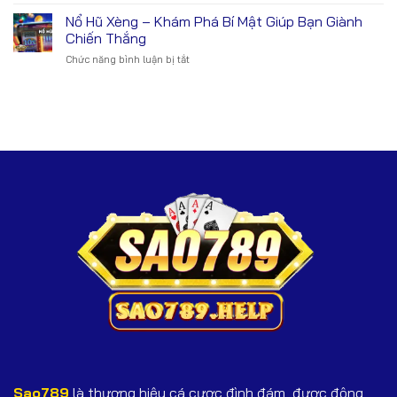
Nổ
Nghiệm
Nhân
Hũ
Nổ Hũ Xèng – Khám Phá Bí Mật Giúp Bạn Giành
Cơ
Vật
Thần
Hội
Chiến Thắng
Đặc
Tài
Thắng
Biệt
Chức năng bình luận bị tắt
ở
–
Lớn
Nổ
Giải
Không
Hũ
Mã
Thể
Xèng
Các
Bỏ
–
Bí
Qua
Khám
Quyết
Phá
Chinh
Bí
Phục
Mật
Jackpot
Giúp
Bạn
Giành
Chiến
Thắng
Sao789
là thương hiệu cá cược đình đám, được đông