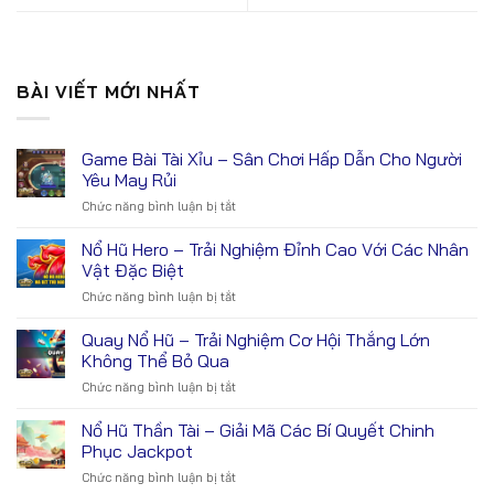
BÀI VIẾT MỚI NHẤT
Game Bài Tài Xỉu – Sân Chơi Hấp Dẫn Cho Người
Yêu May Rủi
Chức năng bình luận bị tắt
ở
Game
Bài
Nổ Hũ Hero – Trải Nghiệm Đỉnh Cao Với Các Nhân
Tài
Vật Đặc Biệt
Xỉu
Chức năng bình luận bị tắt
ở
–
Nổ
Sân
Hũ
Quay Nổ Hũ – Trải Nghiệm Cơ Hội Thắng Lớn
Chơi
Hero
Hấp
Không Thể Bỏ Qua
–
Dẫn
Chức năng bình luận bị tắt
ở
Trải
Cho
Quay
Nghiệm
Người
Nổ
Nổ Hũ Thần Tài – Giải Mã Các Bí Quyết Chinh
Đỉnh
Yêu
Hũ
Cao
Phục Jackpot
May
–
Với
Rủi
Chức năng bình luận bị tắt
ở
Trải
Các