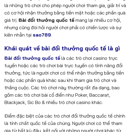
là những trò chơi cho phép người chơi tham gia, giải trí và
có cơ hội nhận thưởng bằng tiền mặt hoặc các phần quà
giá trị.
Bài đổi thưởng quốc tế
mang lại nhiều cơ hội,
nhưng cũng đòi hỏi người chơi phải có chiến lược và sự
kiên nhẫn tại
sao789
.
Khái quát về bài đổi thưởng quốc tế là gì
Bài đổi thưởng quốc tế
là các trò chơi casino trực
tuyến hoặc các trò chơi bài trực tuyến có tính năng đổi
thưởng, tức là người chơi có thể nhận thưởng bằng tiền
hoặc các phần quà khác sau khi tham gia trò chơi và
thắng cuộc. Các trò chơi này thường rất đa dạng, bao
gồm các trò chơi bài cổ điển như Poker, Baccarat,
Blackjack, Sic Bo & nhiều trò chơi casino khác.
Điểm đặc biệt của các trò chơi đổi thưởng quốc tế chính
là tính chất quốc tế của chúng. Người chơi có thể tham
gia từ bất kỳ đâu, kết nối với những người chơi khác từ