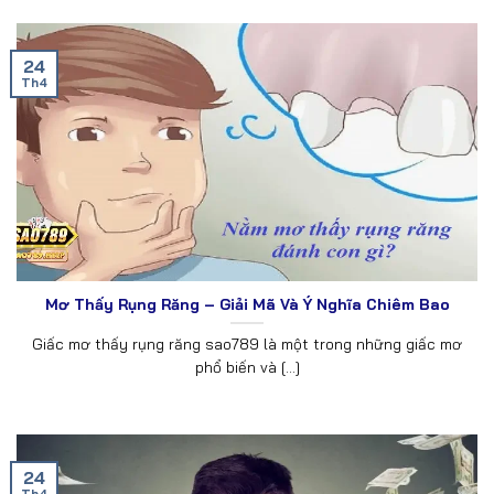
24
Th4
Mơ Thấy Rụng Răng – Giải Mã Và Ý Nghĩa Chiêm Bao
Giấc mơ thấy rụng răng sao789 là một trong những giấc mơ
phổ biến và [...]
24
Th4