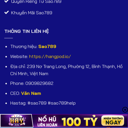
Quyền Riêng Tư Sao789
Khuyến Mãi Sao789
THÔNG TIN LIÊN HỆ
Thương hiệu:
Sao789
Website:
https://hangpod.io/
Địa chỉ: 239 Nơ Trang Long, Phường 12, Bình Thạnh, Hồ
Chí Minh, Việt Nam
Phone: 0909829682
CEO:
Văn Nam
Hastag: #sao789 #sao789help