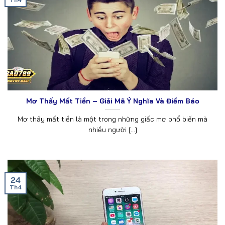
Mơ Thấy Mất Tiền – Giải Mã Ý Nghĩa Và Điềm Báo
Mơ thấy mất tiền là một trong những giấc mơ phổ biến mà
nhiều người [...]
24
Th4