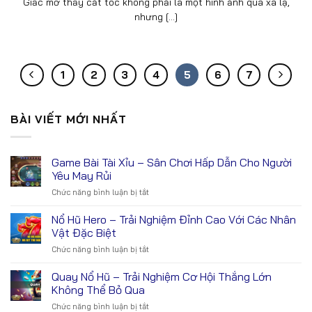
Giấc mơ thấy cắt tóc không phải là một hình ảnh quá xa lạ,
nhưng [...]
1
2
3
4
5
6
7
BÀI VIẾT MỚI NHẤT
Game Bài Tài Xỉu – Sân Chơi Hấp Dẫn Cho Người
Yêu May Rủi
Chức năng bình luận bị tắt
ở
Game
Bài
Nổ Hũ Hero – Trải Nghiệm Đỉnh Cao Với Các Nhân
Tài
Vật Đặc Biệt
Xỉu
Chức năng bình luận bị tắt
ở
–
Nổ
Sân
Hũ
Quay Nổ Hũ – Trải Nghiệm Cơ Hội Thắng Lớn
Chơi
Hero
Hấp
Không Thể Bỏ Qua
–
Dẫn
Chức năng bình luận bị tắt
ở
Trải
Cho