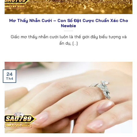
Mơ Thấy Nhẫn Cưới – Con Số Đặt Cược Chuẩn Xác Cho
Newbie
Giấc mơ thấy nhẫn cưới luôn là thế giới đầy biểu tượng và
ẩn dụ, [...]
24
Th4